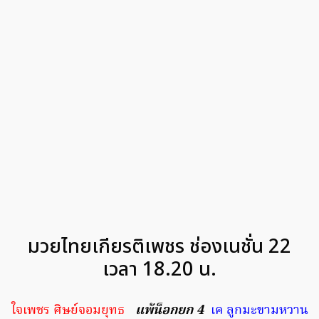
มวยไทยเกียรติเพชร ช่องเนชั่น 22
เวลา 18.20 น.
ใจเพชร ศิษย์จอมยุทธ
แพ้น็อกยก 4
เค ลูกมะขามหวาน