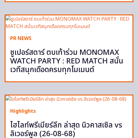
PR NEWS
ซูเปอร์สตาร์ ตบเท้าร่วม MONOMAX
WATCH PARTY : RED MATCH สนั่น
เวทีสนุกเดือดครบทุกโมเมนต์
Highlights
ไฮไลท์พรีเมียร์ลีก ล่าสุด นิวคาสเซิล vs
ลิเวอร์พูล (26-08-68)