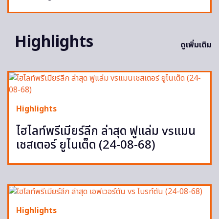
Highlights
ดูเพิ่มเติม
Highlights
ไฮไลท์พรีเมียร์ลีก ล่าสุด ฟูแล่ม vsแมน
เชสเตอร์ ยูไนเต็ด (24-08-68)
Highlights