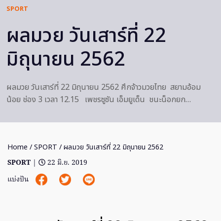
SPORT
ผลมวย วันเสาร์ที่ 22
มิถุนายน 2562
ผลมวย วันเสาร์ที่ 22 มิถุนายน 2562 ศึกจ้าวมวยไทย สยามอ้อม
น้อย ช่อง 3 เวลา 12.15 เพชรซูซัน เอ็มยูเด็น ชนะน็อกยก…
Home
/
SPORT
/ ผลมวย วันเสาร์ที่ 22 มิถุนายน 2562
SPORT
|
22 มิ.ย. 2019
แบ่งปัน