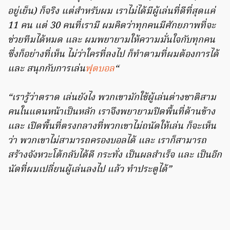
อยู่เย็น) ก็จริง แต่สำหรับผม เราไม่ได้มีผู้เล่นที่ดีที่สุดแค่
11 คน แต่ 30 คนที่เรามี ผมคิดว่าทุกคนมีศักยภาพที่จะ
ช่วยทีมได้หมด และ ผมพยายามให้ความมั่นใจกับทุกคน
ซึ่งก็อย่างที่เห็น ไม่ว่าใครที่ลงไป ก็ทำตามที่ผมต้องการได้
และ สนุกกับการเล่น
ฟุตบอล
“
“เรารู้ว่าตราด เล่นยังไง พวกเขามักใช้ผู้เล่นต่างชาติสาม
คนในแดนหน้าเป็นหลัก เราจึงพยายามปิดพื้นที่ด้านข้าง
และ เปิดพื้นที่ตรงกลางที่พวกเขาไม่ถนัดให้เล่น ก็จะเห็น
ว่า พวกเขาไม่สามารถครองบอลได้ และ เราก็สามารถ
สร้างจังหวะโต้กลับได้ดี กระทั่ง เป็นผลสำเร็จ และ เป็นอีก
นัดที่ผมเปลี่ยนผู้เล่นลงไป แล้ว ทำประตูได้”