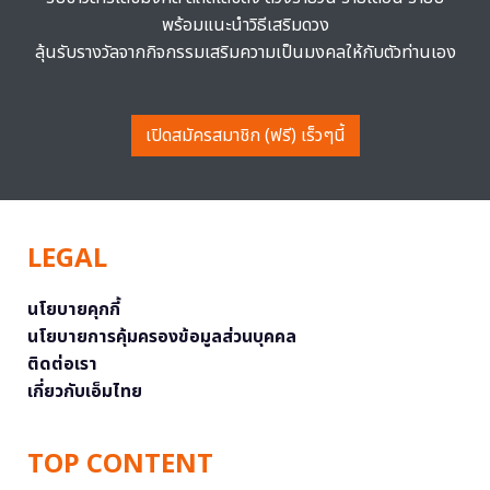
พร้อมแนะนำวิธีเสริมดวง
ลุ้นรับรางวัลจากกิจกรรมเสริมความเป็นมงคลให้กับตัวท่านเอง
เปิดสมัครสมาชิก (ฟรี) เร็วๆนี้
LEGAL
นโยบายคุกกี้
นโยบายการคุ้มครองข้อมูลส่วนบุคคล
ติดต่อเรา
เกี่ยวกับเอ็มไทย
TOP CONTENT