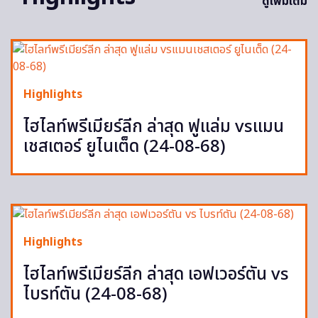
ดูเพิ่มเติม
Highlights
ไฮไลท์พรีเมียร์ลีก ล่าสุด ฟูแล่ม vsแมน
เชสเตอร์ ยูไนเต็ด (24-08-68)
Highlights
ไฮไลท์พรีเมียร์ลีก ล่าสุด เอฟเวอร์ตัน vs
ไบรท์ตัน (24-08-68)