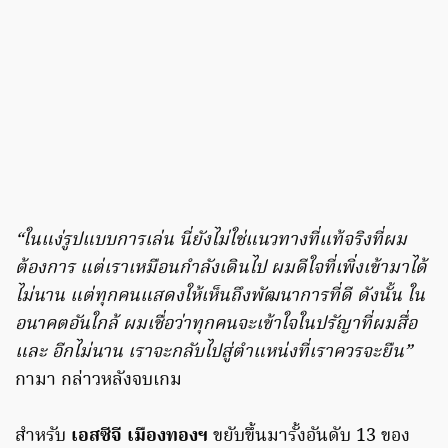
“ในแง่รูปแบบการเล่น นี่ยังไม่ใช่แนวทางที่แท้จริงที่ผม
ต้องการ แต่เราเหมือนกำลังเดินไป ผมดีใจที่เพิ่งเข้ามาได้
ไม่นาน แต่ทุกคนแสดงให้เห็นถึงพัฒนาการที่ดี ดังนั้น ใน
อนาคตอันใกล้ ผมเชื่อว่าทุกคนจะเข้าใจในปรัญาที่ผมสื่อ
และ อีกไม่นาน เราจะกลับไปสู่ตำแหน่งที่เราควรจะยืน”
กามา กล่าวหลังจบเกม
สำหรับ
เอสซีจี เมืองทองฯ
ขยับขึ้นมารั้งอันดับ 13 ของ