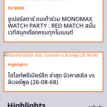
PR NEWS
ซูเปอร์สตาร์ ตบเท้าร่วม MONOMAX
WATCH PARTY : RED MATCH สนั่น
เวทีสนุกเดือดครบทุกโมเมนต์
Highlights
ไฮไลท์พรีเมียร์ลีก ล่าสุด นิวคาสเซิล vs
ลิเวอร์พูล (26-08-68)
Highlights