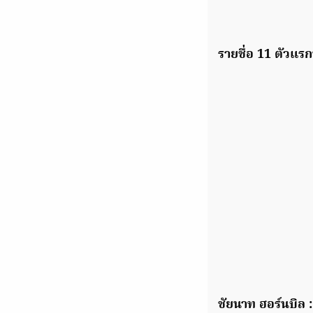
รายชื่อ 11 ตัวแรก
ชัยนาท ฮอร์นบิล :