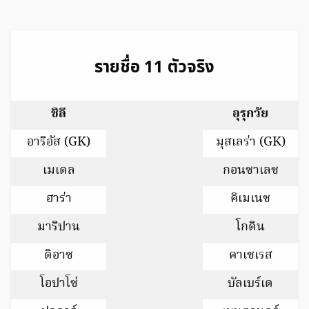
รายชื่อ 11 ตัวจริง
ชิลี
อุรุกวัย
อาริอัส (GK)
มุสเลร่า (GK)
เมเดล
กอนซาเลซ
ฮาร่า
คิเมเนซ
มาริปาน
โกดิน
ดิอาซ
คาเซเรส
โอปาโซ่
บัลเบร์เด