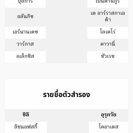
ปุลการ์
เบนตานกูร์
เด อาร์ราสกาเอ
อลันกิซ
ต้า
เอร์นานเดซ
โลเดโร่
วาร์กาส
คาวานี่
อเล็กซิส
ซัวเรซ
รายชื่อตัวสำรอง
ชิลี
อุรุกวัย
ลิชนอฟสกี้
โคอาเตส