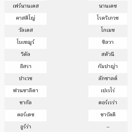
เฟร์นานเดส
นานเดซ
คาสตีโญ่
โรดริเกวซ
วัลเดส
โกเมซ
โบเซฌูร์
ซิลวา
วิดัล
สตัวนี
อิสรา
กัมปาญ่า
ปาเวซ
ลักซาลต์
ฟวนซาลิดา
เปเรโร่
ซากัล
ตอร์เรร่า
คอร์เตซ
ซารัคคี
อูร์ร่า
–