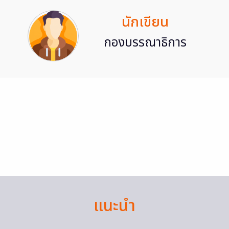
นักเขียน
กองบรรณาธิการ
แนะนำ