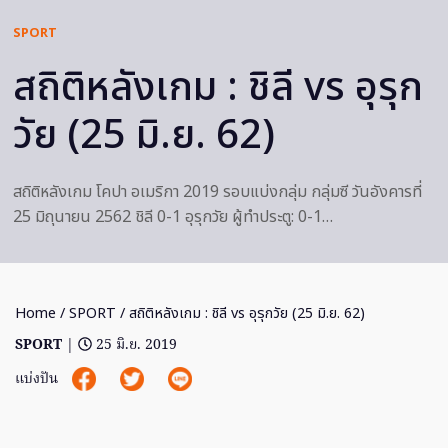
SPORT
สถิติหลังเกม : ชิลี vs อุรุก
วัย (25 มิ.ย. 62)
สถิติหลังเกม โคปา อเมริกา 2019 รอบแบ่งกลุ่ม กลุ่มซี วันอังคารที่
25 มิถุนายน 2562 ชิลี 0-1 อุรุกวัย ผู้ทำประตู: 0-1…
Home
/
SPORT
/ สถิติหลังเกม : ชิลี vs อุรุกวัย (25 มิ.ย. 62)
SPORT
|
25 มิ.ย. 2019
แบ่งปัน