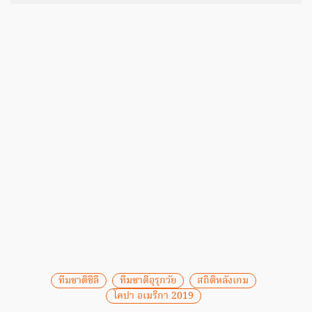
ทีมชาติชิลี
ทีมชาติอุรุกวัย
สถิติหลังเกม
โคปา อเมริกา 2019