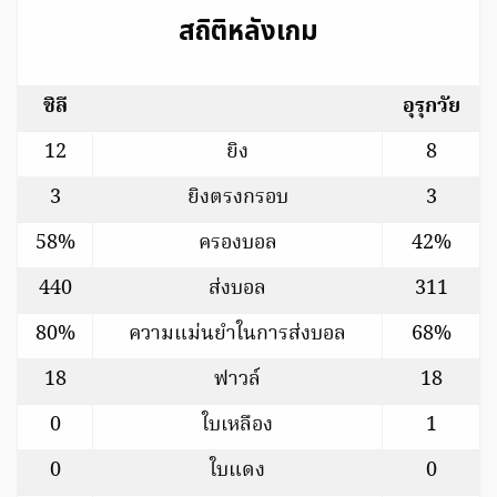
สถิติหลังเกม
ชิลี
อุรุกวัย
12
ยิง
8
3
ยิงตรงกรอบ
3
58%
ครองบอล
42%
440
ส่งบอล
311
80%
ความแม่นยำในการส่งบอล
68%
18
ฟาวล์
18
0
ใบเหลือง
1
0
ใบแดง
0