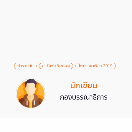
ปารากวัย
ลาริสซา ริเกลเม่
โคปา อเมริกา 2019
นักเขียน
กองบรรณาธิการ