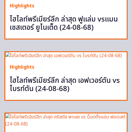
Highlights
ไฮไลท์พรีเมียร์ลีก ล่าสุด ฟูแล่ม vsแมน
เชสเตอร์ ยูไนเต็ด (24-08-68)
Highlights
ไฮไลท์พรีเมียร์ลีก ล่าสุด เอฟเวอร์ตัน vs
ไบรท์ตัน (24-08-68)