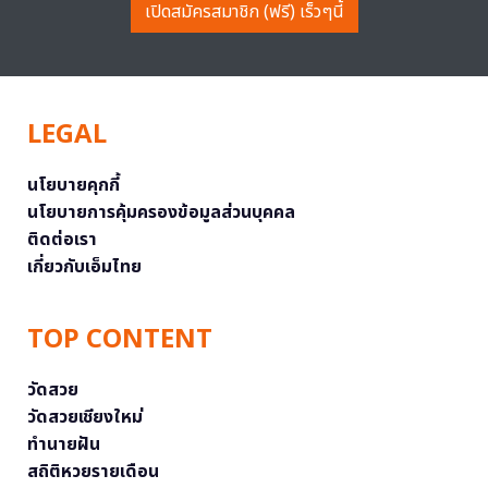
เปิดสมัครสมาชิก (ฟรี) เร็วๆนี้
LEGAL
นโยบายคุกกี้
นโยบายการคุ้มครองข้อมูลส่วนบุคคล
ติดต่อเรา
เกี่ยวกับเอ็มไทย
TOP CONTENT
วัดสวย
วัดสวยเชียงใหม่
ทำนายฝัน
สถิติหวยรายเดือน