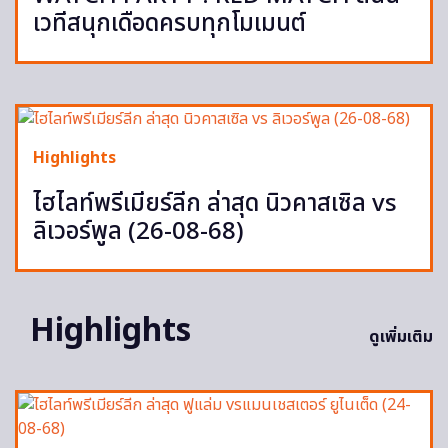
เวทีสนุกเดือดครบทุกโมเมนต์
Highlights
ไฮไลท์พรีเมียร์ลีก ล่าสุด นิวคาสเซิล vs
ลิเวอร์พูล (26-08-68)
Highlights
ดูเพิ่มเติม