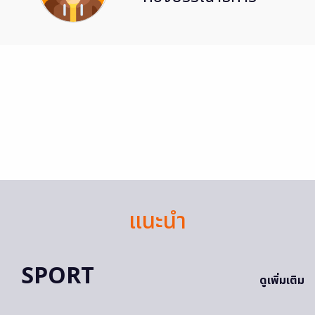
แนะนำ
SPORT
ดูเพิ่มเติม