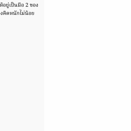
้อยู่เป็นมือ 2 ของ
องคิดหนักไม่น้อย