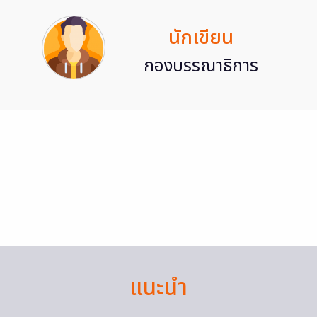
นักเขียน
กองบรรณาธิการ
แนะนำ