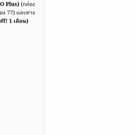
O Plus)
(กล่อง
ช่อง 77) และทาง
ี! 1 เดือน)