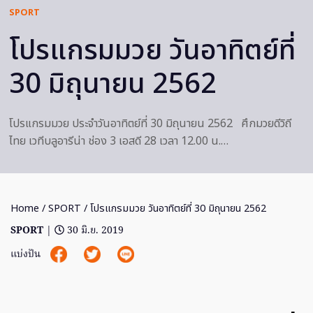
SPORT
โปรแกรมมวย วันอาทิตย์ที่
30 มิถุนายน 2562
โปรแกรมมวย ประจำวันอาทิตย์ที่ 30 มิถุนายน 2562 ศึกมวยดีวิถี
ไทย เวทีบลูอารีน่า ช่อง 3 เอสดี 28 เวลา 12.00 น.…
Home
/
SPORT
/ โปรแกรมมวย วันอาทิตย์ที่ 30 มิถุนายน 2562
SPORT
|
30 มิ.ย. 2019
แบ่งปัน