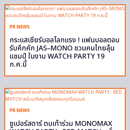
PR NEWS
กระแสเชียร์บอลโลกแรง ! แฟนบอลตอบ
รับคึกคัก JAS–MONO ชวนคนไทยลุ้น
แชมป์ ในงาน WATCH PARTY 19
ก.ค.นี้
PR NEWS
ซูเปอร์สตาร์ ตบเท้าร่วม MONOMAX