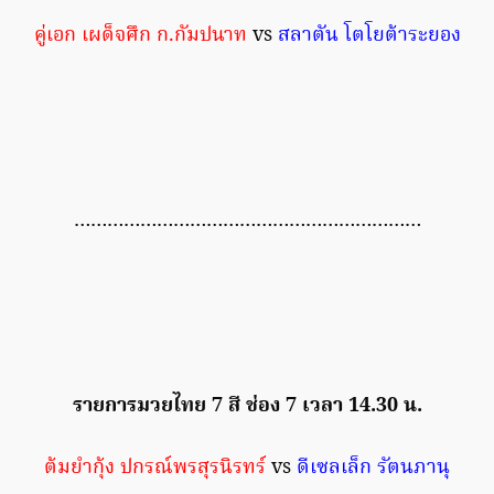
คู่เอก เผด็จศึก ก.กัมปนาท
vs
สลาตัน โตโยต้าระยอง
………………………………………………………
รายการมวยไทย 7 สี ช่อง 7 เวลา 14.30 น.
ต้มยำกุ้ง ปกรณ์พรสุรนิรทร์
vs
ดีเซลเล็ก รัตนภานุ