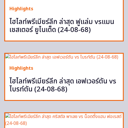
Highlights
ไฮไลท์พรีเมียร์ลีก ล่าสุด ฟูแล่ม vsแมน
เชสเตอร์ ยูไนเต็ด (24-08-68)
Highlights
ไฮไลท์พรีเมียร์ลีก ล่าสุด เอฟเวอร์ตัน vs
ไบรท์ตัน (24-08-68)