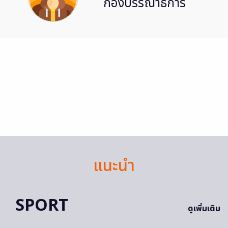
กองบรรณาธิการ
แนะนำ
SPORT
ดูเพิ่มเติม