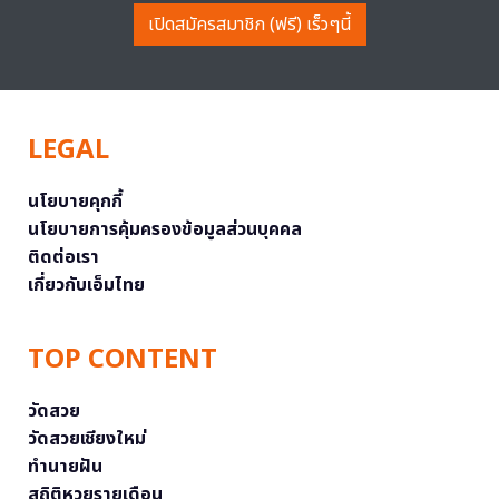
เปิดสมัครสมาชิก (ฟรี) เร็วๆนี้
LEGAL
นโยบายคุกกี้
นโยบายการคุ้มครองข้อมูลส่วนบุคคล
ติดต่อเรา
เกี่ยวกับเอ็มไทย
TOP CONTENT
วัดสวย
วัดสวยเชียงใหม่
ทำนายฝัน
สถิติหวยรายเดือน