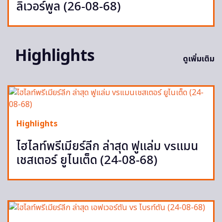
ลิเวอร์พูล (26-08-68)
Highlights
ดูเพิ่มเติม
Highlights
ไฮไลท์พรีเมียร์ลีก ล่าสุด ฟูแล่ม vsแมน
เชสเตอร์ ยูไนเต็ด (24-08-68)