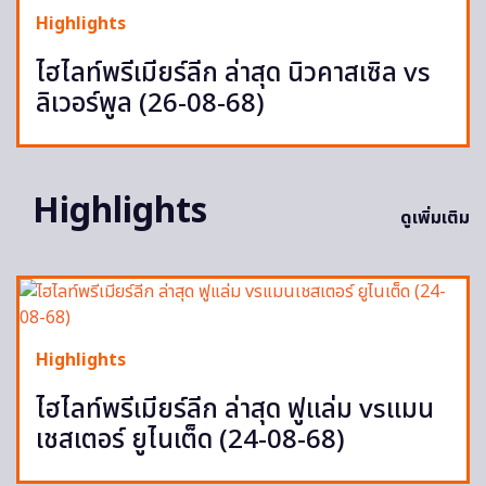
Highlights
ไฮไลท์พรีเมียร์ลีก ล่าสุด นิวคาสเซิล vs
ลิเวอร์พูล (26-08-68)
Highlights
ดูเพิ่มเติม
Highlights
ไฮไลท์พรีเมียร์ลีก ล่าสุด ฟูแล่ม vsแมน
เชสเตอร์ ยูไนเต็ด (24-08-68)