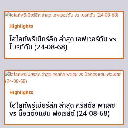
Highlights
ไฮไลท์พรีเมียร์ลีก ล่าสุด เอฟเวอร์ตัน vs
ไบรท์ตัน (24-08-68)
Highlights
ไฮไลท์พรีเมียร์ลีก ล่าสุด คริสตัล พาเลซ
vs น็อตติ้งแฮม ฟอเรสต์ (24-08-68)