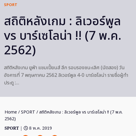
SPORT
สถิติหลังเกม : ลิเวอร์พูล
vs บาร์เซโลน่า !! (7 พ.ค.
2562)
สถิติหลังเกม ยูฟ่า แชมเปี้ยนส์ ลีก รอบรองชนะเลิศ (นัดสอง) วัน
อังคารที่ 7 พฤษภาคม 2562 ลิเวอร์พูล 4-0 บาร์เซโลน่า รายชื่อผู้ทำ
ประตู :…
Home
/
SPORT
/ สถิติหลังเกม : ลิเวอร์พูล vs บาร์เซโลน่า !! (7 พ.ค.
2562)
SPORT
|
8 พ.ค. 2019