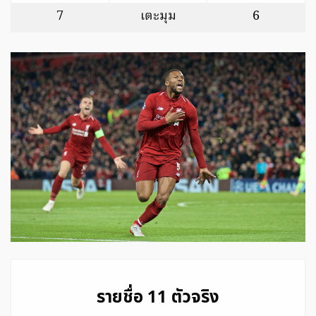
7
เตะมุม
6
รายชื่อ 11 ตัวจริง