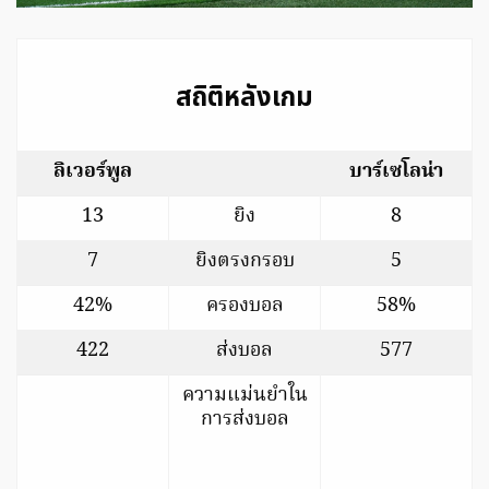
สถิติหลังเกม
ลิเวอร์พูล
บาร์เซโลน่า
13
ยิง
8
7
ยิงตรงกรอบ
5
42%
ครองบอล
58%
422
ส่งบอล
577
ความแม่นยำใน
การส่งบอล