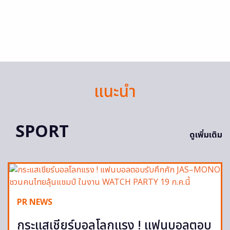
แนะนำ
SPORT
ดูเพิ่มเติม
PR NEWS
กระแสเชียร์บอลโลกแรง ! แฟนบอลตอบ