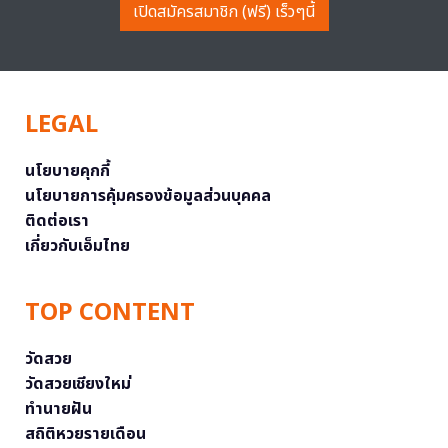
เปิดสมัครสมาชิก (ฟรี) เร็วๆนี้
LEGAL
นโยบายคุกกี้
นโยบายการคุ้มครองข้อมูลส่วนบุคคล
ติดต่อเรา
เกี่ยวกับเอ็มไทย
TOP CONTENT
วัดสวย
วัดสวยเชียงใหม่
ทำนายฝัน
สถิติหวยรายเดือน