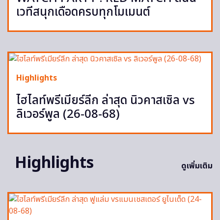
เวทีสนุกเดือดครบทุกโมเมนต์
Highlights
ไฮไลท์พรีเมียร์ลีก ล่าสุด นิวคาสเซิล vs
ลิเวอร์พูล (26-08-68)
Highlights
ดูเพิ่มเติม