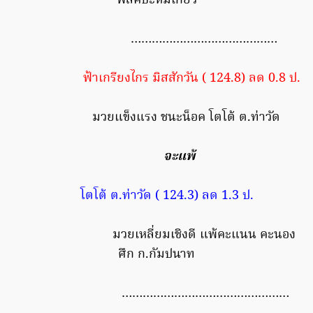
ฟล็คบะหมี่เกี๊ยว
……………………………………
ฟ้าเกรียงไกร มิสสักวัน ( 124.8) ลด 0.8 ป.
มวยแข็งแรง ชนะน็อค โตโต้ ต.ท่าวัด
จะแพ้
โตโต้ ต.ท่าวัด ( 124.3) ลด 1.3 ป.
มวยเหลี่ยมเชิงดี แพ้คะแนน คะนอง
ศึก ก.กัมปนาท
…………………………………………