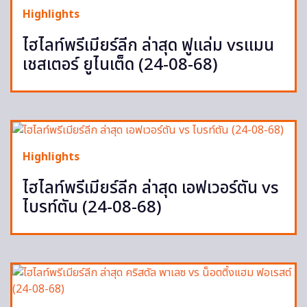
Highlights
ไฮไลท์พรีเมียร์ลีก ล่าสุด ฟูแล่ม vsแมน
เชสเตอร์ ยูไนเต็ด (24-08-68)
Highlights
ไฮไลท์พรีเมียร์ลีก ล่าสุด เอฟเวอร์ตัน vs
ไบรท์ตัน (24-08-68)