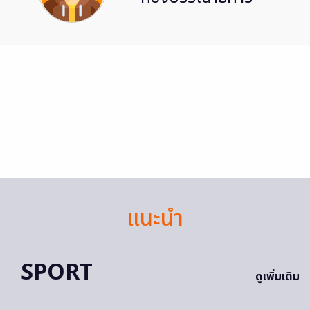
แนะนำ
SPORT
ดูเพิ่มเติม