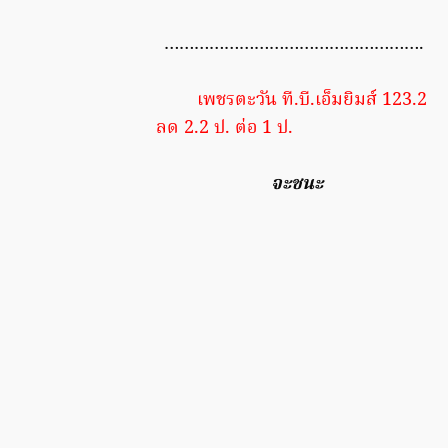
…………………………………………….
เพชรตะวัน ที.บี.เอ็มยิมส์ 123.2
ลด 2.2 ป. ต่อ 1 ป.
จะชนะ