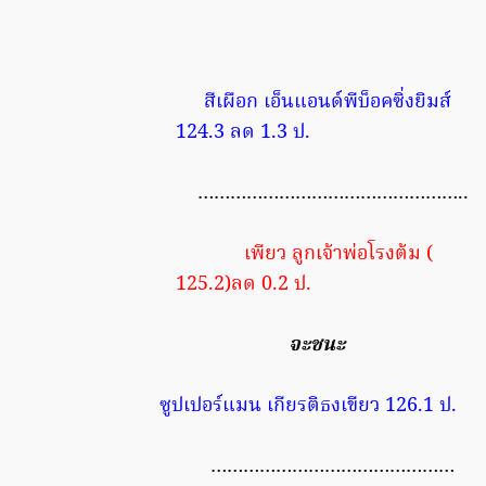
สีเผือก เอ็นแอนด์พีบ็อคซิ่งยิมส์
124.3 ลด 1.3 ป.
…………………………………………..
เพียว ลูกเจ้าพ่อโรงต้ม (
125.2)ลด 0.2 ป.
จะชนะ
ซูปเปอร์แมน เกียรติธงเขียว 126.1 ป.
………………………………………