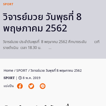
SPORT
วิจารย์มวย วันพุธที่ 8
พฤษภาคม 2562
วิจารย์มวย ประจำวันพุธที่ 8 พฤษาคม 2562 ศึกบางระจัน เวที
ราชดำเนิน เวลา 18.30 น. …
Home
/
SPORT
/ วิจารย์มวย วันพุธที่ 8 พฤษภาคม 2562
SPORT
|
8 พ.ค. 2019
แบ่งปัน