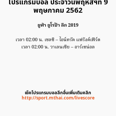
โปรแกรมบอล ประจำวันพฤหัสฯที่ 9
พฤษภาคม 2562
ยูฟ่า ยูโรป้า ลีก 2019
เวลา 02:00 น. เชลซี – ไอน์ทรัค แฟร้งค์เฟิร์ต
เวลา 02:00 น. วาเลนเซีย – อาร์เซน่อล
เช็คโปรแกรมบอลลีกอื่นเพิ่มเติมคลิก
http://sport.mthai.com/livescore