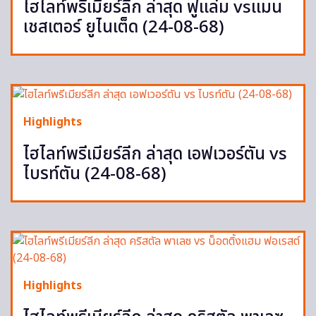
ไฮไลท์พรีเมียร์ลีก ล่าสุด ฟูแล่ม vsแมน
เชสเตอร์ ยูไนเต็ด (24-08-68)
Highlights
ไฮไลท์พรีเมียร์ลีก ล่าสุด เอฟเวอร์ตัน vs
ไบรท์ตัน (24-08-68)
Highlights