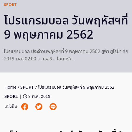
SPORT
โปรแกรมบอล วันพฤหัสฯที่
9 พฤษภาคม 2562
โปรแกรมบอล ประจำวันพฤหัสฯที่ 9 พฤษภาคม 2562 ยูฟ่า ยูโรป้า ลีก
2019 เวลา 02:00 น. เชลซี – ไอน์ทรัค…
Home
/
SPORT
/ โปรแกรมบอล วันพฤหัสฯที่ 9 พฤษภาคม 2562
SPORT
|
9 พ.ค. 2019
แบ่งปัน