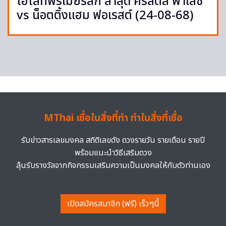
ไฮไลท์พรีเมียร์ลีก ล่าสุด คริสตัล พาเลซ
vs น็อตติ้งแฮม ฟอเรสต์ (24-08-68)
MThai เชื่อในสิ่งที่ทำ ทำในสิ่งที่เชื่อ
รับข่าวสารเลขมงคล สถิติเลขดัง ดวงรายวัน รายเดือน รายปี
พร้อมแนะนำวิธีเสริมดวง
ลุ้นรับรางวัลจากกิจกรรมเสริมความเป็นมงคลให้กับตัวท่านเอง
เปิดสมัครสมาชิก (ฟรี) เร็วๆนี้