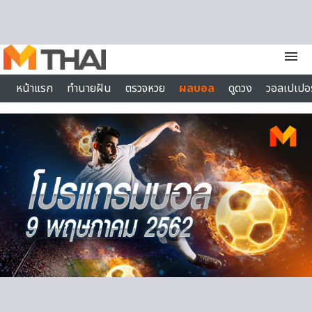
Skip to content
menu
หน้าแรก
ทำนายฝัน
ตรวจหวย
ผลบอล
ดูดวง
วอลเปเปอร
ไลฟ์สไตล์