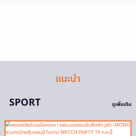
แนะนำ
SPORT
ดูเพิ่มเติม