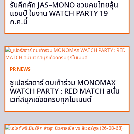
รับคึกคัก JAS–MONO ชวนคนไทยลุ้น
แชมป์ ในงาน WATCH PARTY 19
ก.ค.นี้
PR NEWS
ซูเปอร์สตาร์ ตบเท้าร่วม MONOMAX
WATCH PARTY : RED MATCH สนั่น
เวทีสนุกเดือดครบทุกโมเมนต์