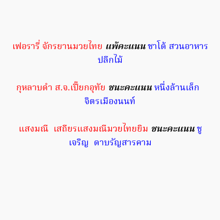
เฟอรารี่ จักรยานมวยไทย
แพ้คะแนน
ชาโด้ สวนอาหาร
ปลีกไม้
กุหลาบดำ ส.จ.เปี๊ยกอุทัย
ชนะคะแนน
หนึ่งล้านเล็ก
จิตรเมืองนนท์
แสงมณี เสถียรแสงมณีมวยไทยยิม
ชนะคะแนน
ชู
เจริญ ดาบรัญสารคาม