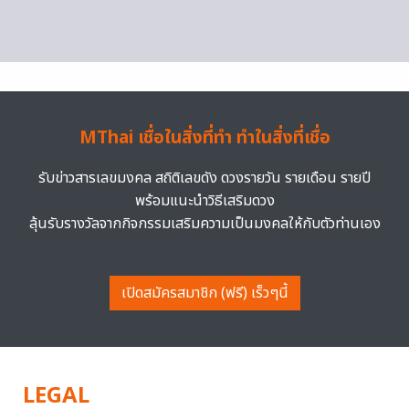
MThai เชื่อในสิ่งที่ทำ ทำในสิ่งที่เชื่อ
รับข่าวสารเลขมงคล สถิติเลขดัง ดวงรายวัน รายเดือน รายปี
พร้อมแนะนำวิธีเสริมดวง
ลุ้นรับรางวัลจากกิจกรรมเสริมความเป็นมงคลให้กับตัวท่านเอง
เปิดสมัครสมาชิก (ฟรี) เร็วๆนี้
LEGAL