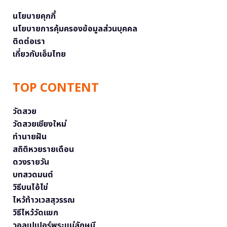
นโยบายคุกกี้
นโยบายการคุ้มครองข้อมูลส่วนบุคคล
ติดต่อเรา
เกี่ยวกับเอ็มไทย
TOP CONTENT
วัดสวย
วัดสวยเชียงใหม่
ทำนายฝัน
สถิติหวยรายเดือน
ดวงรายวัน
บทสวดมนต์
วิธีบนไอ้ไข่
ไหว้ท้าวเวสสุวรรณ
วิธีไหว้วัดแขก
วอลเปเปอร์พระแม่ลักษมี