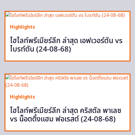
Highlights
ไฮไลท์พรีเมียร์ลีก ล่าสุด เอฟเวอร์ตัน vs
ไบรท์ตัน (24-08-68)
Highlights
ไฮไลท์พรีเมียร์ลีก ล่าสุด คริสตัล พาเลซ
vs น็อตติ้งแฮม ฟอเรสต์ (24-08-68)