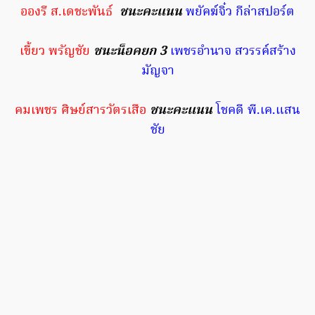
อองรี ส.เดชะพันธ์
ชนะคะแนน
พยัคฆ์จิ๋ว กีล่าสปอร์ต
เขี้ยว พรัญชัย
ชนะน็อคยก 3
เพชรอำนาจ สวรรค์สร้าง
มัญจา
คมเพชร ศิษย์สารวัตรเสือ
ชนะคะแนน
โชคดี พี.เค.แสน
ชัย