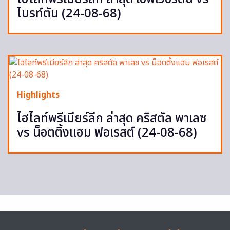
ไบรท์ตัน (24-08-68)
Highlights
ไฮไลท์พรีเมียร์ลีก ล่าสุด คริสตัล พาเลซ
vs น็อตติ้งแฮม ฟอเรสต์ (24-08-68)