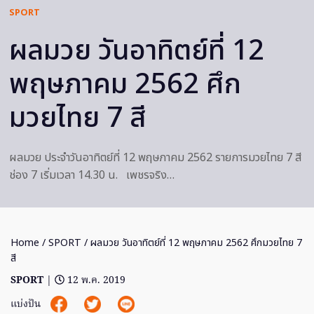
SPORT
ผลมวย วันอาทิตย์ที่ 12
พฤษภาคม 2562 ศึก
มวยไทย 7 สี
ผลมวย ประจำวันอาทิตย์ที่ 12 พฤษภาคม 2562 รายการมวยไทย 7 สี
ช่อง 7 เริ่มเวลา 14.30 น. เพชรจริง…
Home
/
SPORT
/ ผลมวย วันอาทิตย์ที่ 12 พฤษภาคม 2562 ศึกมวยไทย 7
สี
SPORT
|
12 พ.ค. 2019
แบ่งปัน