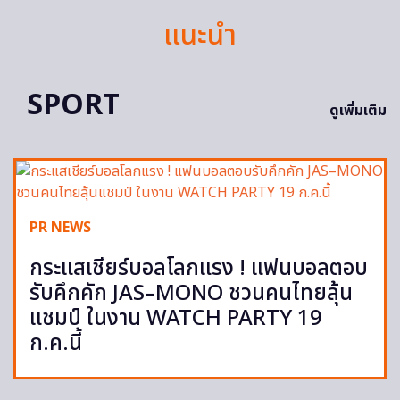
แนะนำ
SPORT
ดูเพิ่มเติม
PR NEWS
กระแสเชียร์บอลโลกแรง ! แฟนบอลตอบ
รับคึกคัก JAS–MONO ชวนคนไทยลุ้น
แชมป์ ในงาน WATCH PARTY 19
ก.ค.นี้