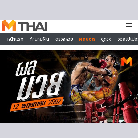
Skip to content
menu
หน้าแรก
ทำนายฝัน
ตรวจหวย
ผลบอล
ดูดวง
วอลเปเปอร
ไลฟ์สไตล์