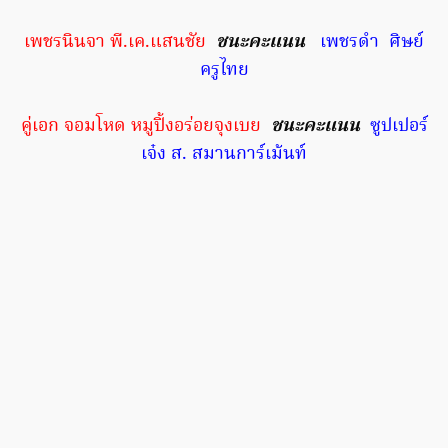
เพชรนินจา พี.เค.แสนชัย
ชนะคะแนน
เพชรดำ ศิษย์
ครูไทย
คู่เอก จอมโหด หมูปิ้งอร่อยจุงเบย
ชนะคะแนน
ซูปเปอร์
เจ๋ง ส. สมานการ์เม้นท์