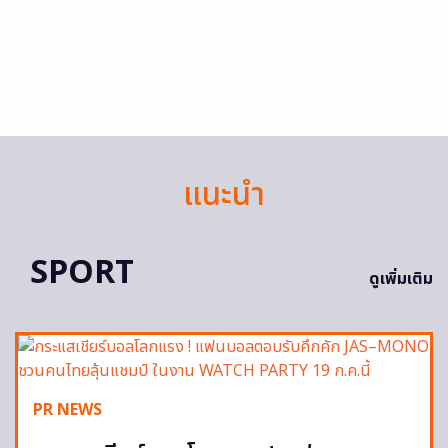
แนะนำ
SPORT
ดูเพิ่มเติม
PR NEWS