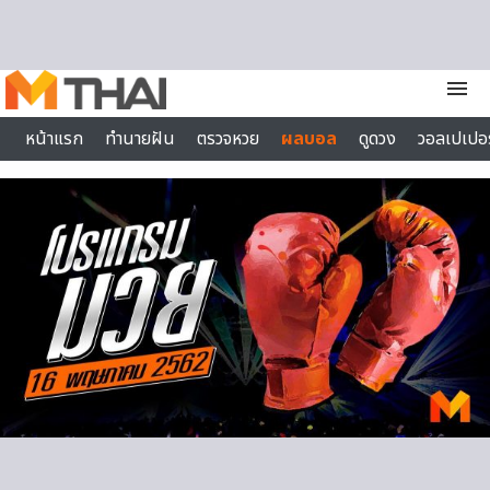
Skip to content
menu
หน้าแรก
ทำนายฝัน
ตรวจหวย
ผลบอล
ดูดวง
วอลเปเปอร
ไลฟ์สไตล์