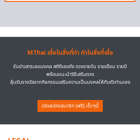
MThai เชื่อในสิ่งที่ทำ ทำในสิ่งที่เชื่อ
รับข่าวสารเลขมงคล สถิติเลขดัง ดวงรายวัน รายเดือน รายปี
พร้อมแนะนำวิธีเสริมดวง
ลุ้นรับรางวัลจากกิจกรรมเสริมความเป็นมงคลให้กับตัวท่านเอง
เปิดสมัครสมาชิก (ฟรี) เร็วๆนี้