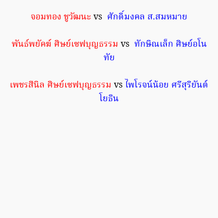
จอมทอง ชูวัฒนะ
vs
ศักดิ์มงคล ส.สมหมาย
พันธ์พยัคฆ์ ศิษย์เซฟบุญธรรม
vs
ทักษิณเล็ก ศิษย์อโน
ทัย
เพชรสีนิล ศิษย์เซฟบุญธรรม
vs
ไพโรจน์น้อย ศรีสุริยันต์
โยธิน