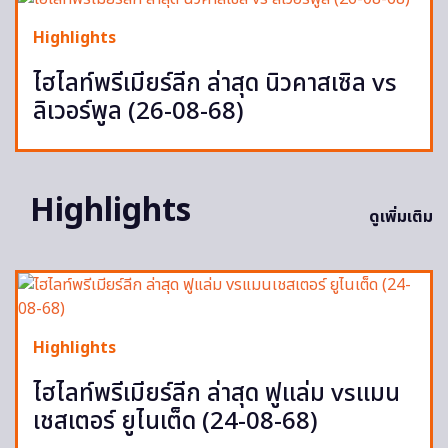
Highlights
ไฮไลท์พรีเมียร์ลีก ล่าสุด นิวคาสเซิล vs
ลิเวอร์พูล (26-08-68)
Highlights
ดูเพิ่มเติม
Highlights
ไฮไลท์พรีเมียร์ลีก ล่าสุด ฟูแล่ม vsแมน
เชสเตอร์ ยูไนเต็ด (24-08-68)