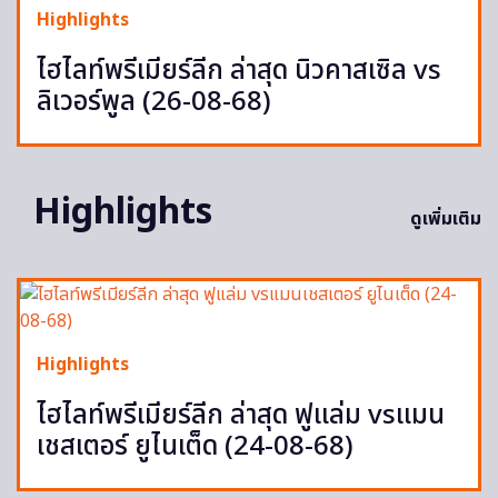
Highlights
ไฮไลท์พรีเมียร์ลีก ล่าสุด นิวคาสเซิล vs
ลิเวอร์พูล (26-08-68)
Highlights
ดูเพิ่มเติม
Highlights
ไฮไลท์พรีเมียร์ลีก ล่าสุด ฟูแล่ม vsแมน
เชสเตอร์ ยูไนเต็ด (24-08-68)