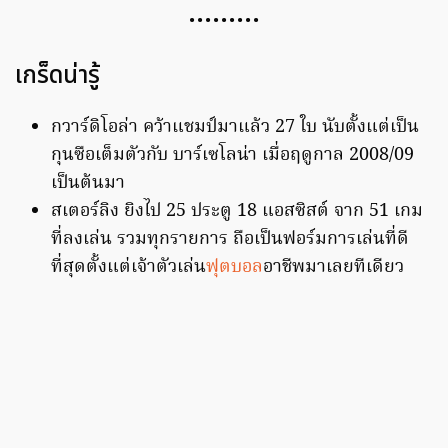
………
เกร็ดน่ารู้
กวาร์ดิโอล่า คว้าแชมป์มาแล้ว 27 ใบ นับตั้งแต่เป็น
กุนซือเต็มตัวกับ บาร์เซโลน่า เมื่อฤดูกาล 2008/09
เป็นต้นมา
สเตอร์ลิง ยิงไป 25 ประตู 18 แอสซิสต์ จาก 51 เกม
ที่ลงเล่น รวมทุกรายการ ถือเป็นฟอร์มการเล่นที่ดี
ที่สุดตั้งแต่เจ้าตัวเล่น
ฟุตบอล
อาชีพมาเลยทีเดียว