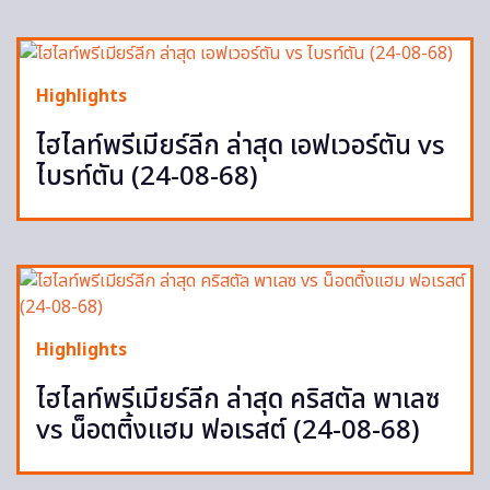
Highlights
ไฮไลท์พรีเมียร์ลีก ล่าสุด เอฟเวอร์ตัน vs
ไบรท์ตัน (24-08-68)
Highlights
ไฮไลท์พรีเมียร์ลีก ล่าสุด คริสตัล พาเลซ
vs น็อตติ้งแฮม ฟอเรสต์ (24-08-68)