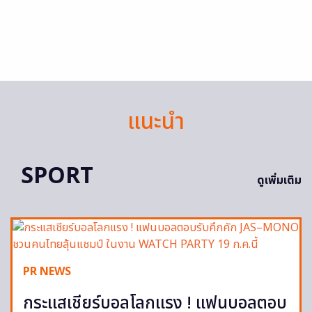
แนะนำ
SPORT
ดูเพิ่มเติม
PR NEWS
กระแสเชียร์บอลโลกแรง ! แฟนบอลตอบ