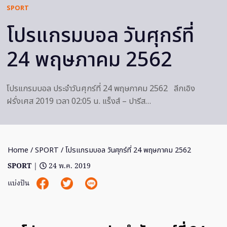
SPORT
โปรแกรมบอล วันศุกร์ที่
24 พฤษภาคม 2562
โปรแกรมบอล ประจำวันศุกร์ที่ 24 พฤษภาคม 2562 ลีกเอิง
ฝรั่งเศส 2019 เวลา 02:05 น. แร็งส์ – ปารีส…
Home
/
SPORT
/ โปรแกรมบอล วันศุกร์ที่ 24 พฤษภาคม 2562
SPORT
|
24 พ.ค. 2019
แบ่งปัน