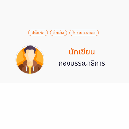
ฝรั่งเศส
ลีกเอิง
โปรแกรมบอล
นักเขียน
กองบรรณาธิการ