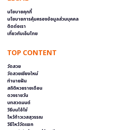
นโยบายคุกกี้
นโยบายการคุ้มครองข้อมูลส่วนบุคคล
ติดต่อเรา
เกี่ยวกับเอ็มไทย
TOP CONTENT
วัดสวย
วัดสวยเชียงใหม่
ทำนายฝัน
สถิติหวยรายเดือน
ดวงรายวัน
บทสวดมนต์
วิธีบนไอ้ไข่
ไหว้ท้าวเวสสุวรรณ
วิธีไหว้วัดแขก