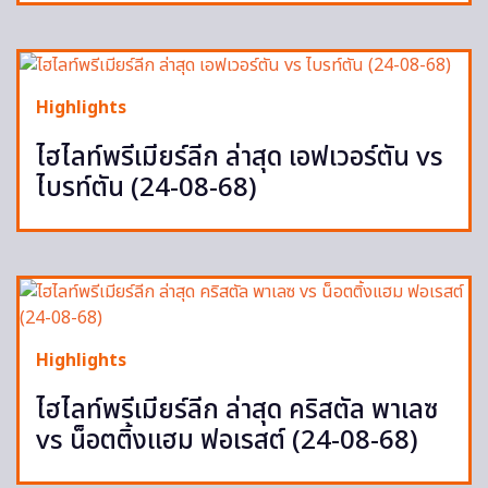
Highlights
ไฮไลท์พรีเมียร์ลีก ล่าสุด เอฟเวอร์ตัน vs
ไบรท์ตัน (24-08-68)
Highlights
ไฮไลท์พรีเมียร์ลีก ล่าสุด คริสตัล พาเลซ
vs น็อตติ้งแฮม ฟอเรสต์ (24-08-68)