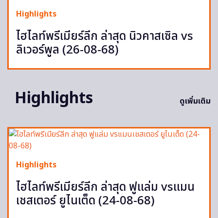
Highlights
ไฮไลท์พรีเมียร์ลีก ล่าสุด นิวคาสเซิล vs
ลิเวอร์พูล (26-08-68)
Highlights
ดูเพิ่มเติม
Highlights
ไฮไลท์พรีเมียร์ลีก ล่าสุด ฟูแล่ม vsแมน
เชสเตอร์ ยูไนเต็ด (24-08-68)