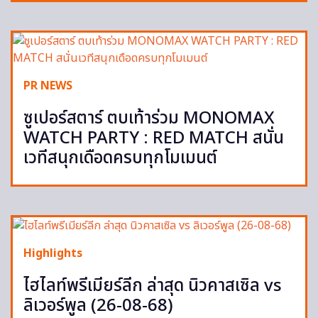
PR NEWS
ซูเปอร์สตาร์ ตบเท้าร่วม MONOMAX
WATCH PARTY : RED MATCH สนั่น
เวทีสนุกเดือดครบทุกโมเมนต์
Highlights
ไฮไลท์พรีเมียร์ลีก ล่าสุด นิวคาสเซิล vs
ลิเวอร์พูล (26-08-68)