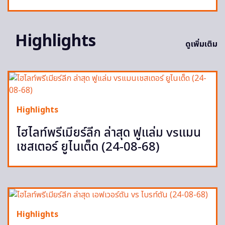
Highlights
ดูเพิ่มเติม
Highlights
ไฮไลท์พรีเมียร์ลีก ล่าสุด ฟูแล่ม vsแมน
เชสเตอร์ ยูไนเต็ด (24-08-68)
Highlights