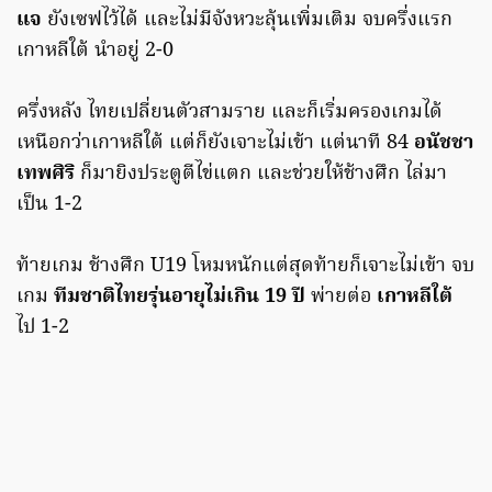
แจ
ยังเซฟไว้ได้ และไม่มีจังหวะลุ้นเพิ่มเติม จบครึ่งแรก
เกาหลีใต้ นำอยู่ 2-0
ครึ่งหลัง ไทยเปลี่ยนตัวสามราย และก็เริ่มครองเกมได้
เหนือกว่าเกาหลีใต้ แต่ก็ยังเจาะไม่เข้า แต่นาที 84
อนัชชา
เทพศิริ
ก็มายิงประตูตีไข่แตก และช่วยให้ช้างศึก ไล่มา
เป็น 1-2
ท้ายเกม ช้างศึก U19 โหมหนักแต่สุดท้ายก็เจาะไม่เข้า จบ
เกม
ทีมชาติไทยรุ่นอายุไม่เกิน 19 ปี
พ่ายต่อ
เกาหลีใต้
ไป 1-2