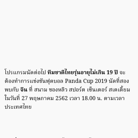
โปรแกรมนัดต่อไป
ทีมชาติไทยรุ่นอายุไม่เกิน 19 ปี
จะ
ต้องทำการแข่งขันฟุตบอล Panda Cup 2019 นัดที่สอง
พบกับ
จีน
ที่ สนาม ชองหลิว สปอร์ต เซ็นเตอร์ สเตเดี้ยม
ในวันที่ 27 พฤษภาคม 2562 เวลา 18.00 น. ตามเวลา
ประเทศไทย