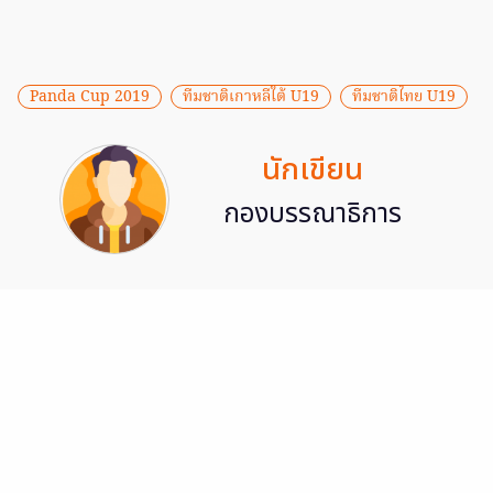
Panda Cup 2019
ทีมชาติเกาหลีใต้ U19
ทีมชาติไทย U19
นักเขียน
กองบรรณาธิการ