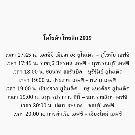
โตโยต้า ไทยลีก 2019
เวลา 17:45 น. เอสซีจี เมืองทอง ยูไนเต็ด – สุโขทัย เอฟซี
เวลา 17:45 น. ราชบุรี มิตรผล เอฟซี – สุพรรณบุรี เอฟซี
เวลา 18:00 น. ชัยนาท ฮอร์นบิล – บุรีรัมย์ ยูไนเต็ด
เวลา 19:00 น. ประจวบ เอฟซี – ตราด เอฟซี
เวลา 19:00 น. เชียงราย ยูไนเต็ด – ทรู แบงค็อก ยูไนเต็ด
เวลา 19:00 น. สมุทรปราการ ซิตี้ – นครราชสีมา เอฟซี
เวลา 20:00 น. ปตท. ระยอง – ชลบุรี เอฟซี
เวลา 20:00 น. การท่าเรือ เอฟซี – เชียงใหม่ เอฟซี