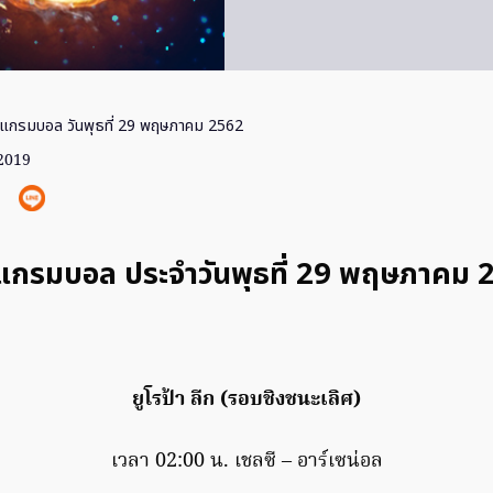
แกรมบอล วันพุธที่ 29 พฤษภาคม 2562
 2019
แกรมบอล ประจำวันพุธที่ 29 พฤษภาคม 
ยูโรป้า ลีก (รอบชิงชนะเลิศ)
เวลา 02:00 น. เชลซี – อาร์เซน่อล