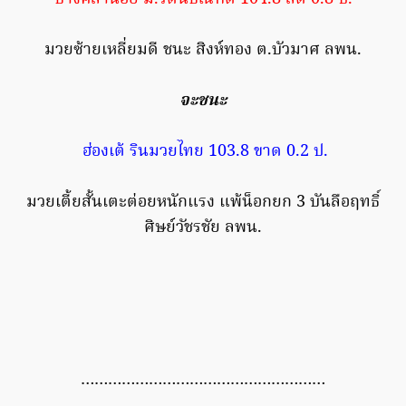
มวยซ้ายเหลี่ยมดี ชนะ สิงห์ทอง ต.บัวมาศ ลพน.
จะชนะ
ฮ่องเต้ รินมวยไทย 103.8 ขาด 0.2 ป.
มวยเตี้ยสั้นเตะต่อยหนักแรง แพ้น็อกยก 3 บันลือฤทธิ์
ศิษย์วัชรชัย ลพน.
………………………………………………