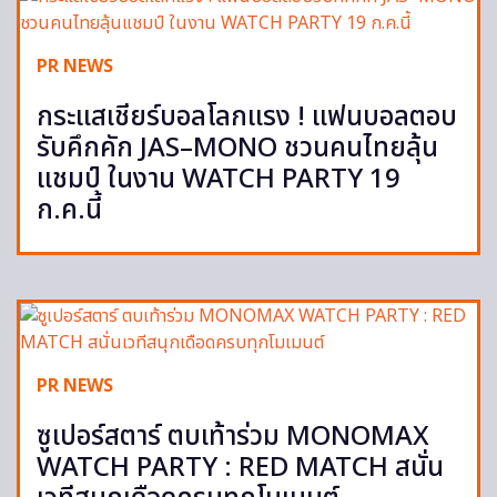
PR NEWS
กระแสเชียร์บอลโลกแรง ! แฟนบอลตอบ
รับคึกคัก JAS–MONO ชวนคนไทยลุ้น
แชมป์ ในงาน WATCH PARTY 19
ก.ค.นี้
PR NEWS
ซูเปอร์สตาร์ ตบเท้าร่วม MONOMAX
WATCH PARTY : RED MATCH สนั่น