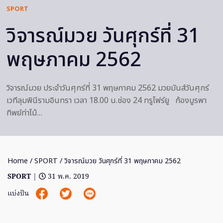
SPORT
วิจารณ์มวย วันศุกร์ที่ 31
พฤษภาคม 2562
วิจารณ์มวย ประจำวันศุกร์ที่ 31 พฤษภาคม 2562 มวยมันส์วันศุกร์
เวทีลุมพินีรามอินทรา เวลา 18.00 น.ช่อง 24 ทรูโฟร์ยู ก้องบูรพา
ทิพย์ท่าไม้…
Home
/
SPORT
/ วิจารณ์มวย วันศุกร์ที่ 31 พฤษภาคม 2562
SPORT
|
31 พ.ค. 2019
แบ่งปัน