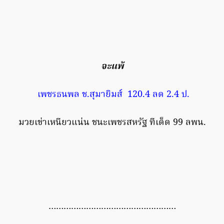
จะแพ้
เพชรธนพล ช.สุมายิมส์ 120.4 ลด 2.4 ป.
มวยเข่าเหนียวแน่น ชนะเพชรสหรัฐ ทีเด็ด 99 ลพน.
……………………………………………