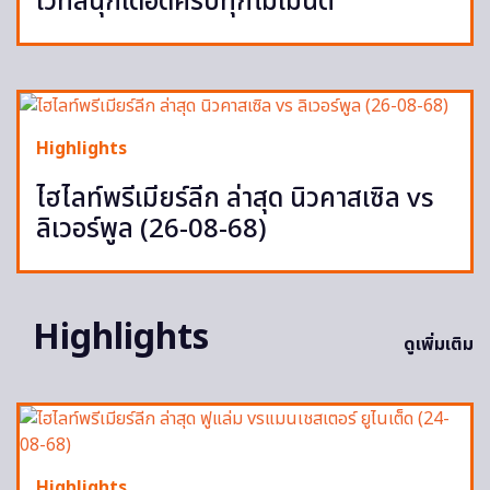
เวทีสนุกเดือดครบทุกโมเมนต์
Highlights
ไฮไลท์พรีเมียร์ลีก ล่าสุด นิวคาสเซิล vs
ลิเวอร์พูล (26-08-68)
Highlights
ดูเพิ่มเติม
Highlights