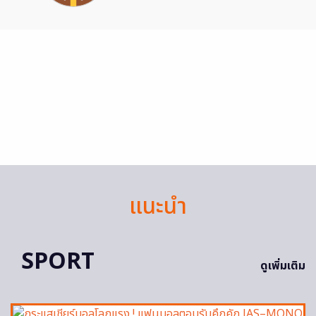
แนะนำ
SPORT
ดูเพิ่มเติม