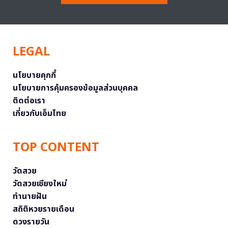
LEGAL
นโยบายคุกกี้
นโยบายการคุ้มครองข้อมูลส่วนบุคคล
ติดต่อเรา
เกี่ยวกับเอ็มไทย
TOP CONTENT
วัดสวย
วัดสวยเชียงใหม่
ทำนายฝัน
สถิติหวยรายเดือน
ดวงรายวัน