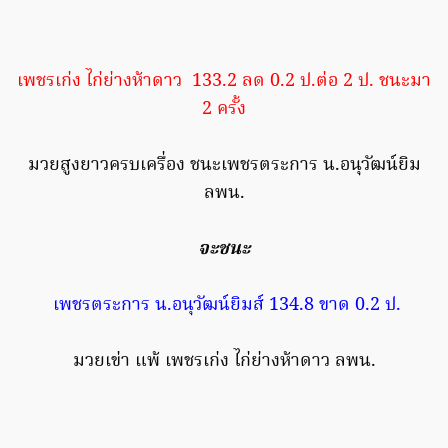
เพชรเก่ง ไก่ย่างห้าดาว 133.2 ลด 0.2 ป.ต่อ 2 ป. ชนะมา
2 ครั้ง
มวยสูงยาวครบเครื่อง ชนะเพชรตระการ น.อนุวัฒน์ยิม
ลพน.
จะชนะ
เพชรตระการ น.อนุวัฒน์ยิมส์ 134.8 ขาด 0.2 ป.
มวยเข่า แพ้ เพชรเก่ง ไก่ย่างห้าดาว ลพน.