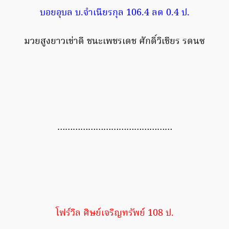
บอยอุบล บ.จำเนียรกุล 106.4 ลด 0.4 ป.
มวยสูงยาวเข่าดี ชนะเพชรเดช ศักดิ์วิเชียร รดนซ
………………………………………
โฟร์วิล ศิษย์เจริญทรัพย์ 108 ป.