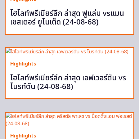
ไฮไลท์พรีเมียร์ลีก ล่าสุด ฟูแล่ม vsแมน
เชสเตอร์ ยูไนเต็ด (24-08-68)
Highlights
ไฮไลท์พรีเมียร์ลีก ล่าสุด เอฟเวอร์ตัน vs
ไบรท์ตัน (24-08-68)
Highlights