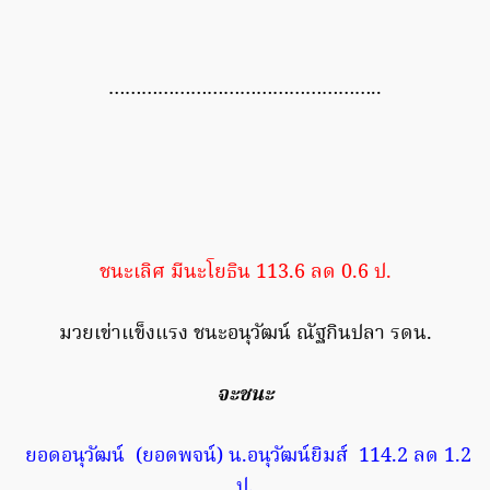
…………………………………………..
ชนะเลิศ มีนะโยธิน 113.6 ลด 0.6 ป.
มวยเข่าแข็งแรง ชนะอนุวัฒน์ ณัฐกินปลา รดน.
จะชนะ
ยอดอนุวัฒน์ (ยอดพจน์) น.อนุวัฒน์ยิมส์ 114.2 ลด 1.2
ป.