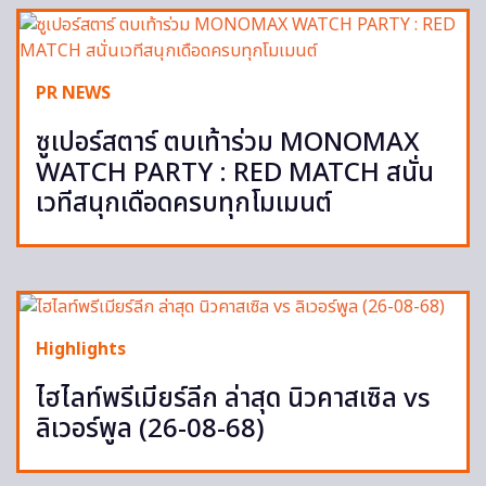
PR NEWS
ซูเปอร์สตาร์ ตบเท้าร่วม MONOMAX
WATCH PARTY : RED MATCH สนั่น
เวทีสนุกเดือดครบทุกโมเมนต์
Highlights
ไฮไลท์พรีเมียร์ลีก ล่าสุด นิวคาสเซิล vs
ลิเวอร์พูล (26-08-68)