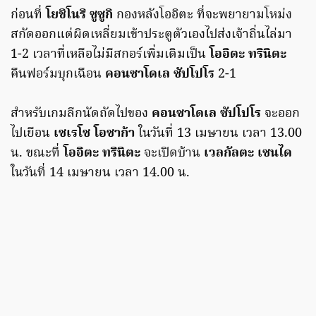
ก่อนที่
โยชิโนริ ซูซูกิ
กองหลังโออิตะ ที่จะพยายามโหม่ง
สกัดออกแต่ผิดเหลี่ยมเข้าประตูตัวเองไปส่งเจ้าถิ่นไล่มา
1-2 เวลาที่เหลือไม่มีสกอร์เพิ่มเติมเป็น
โออิตะ ทรินิตะ
คืนฟอร์มบุกเฉือน
คอนซาโดเล ซัปโปโร
2-1
สำหรับเกมลีกนัดถัดไปของ
คอนซาโดเล ซัปโปโร
จะออก
ไปเยือน
เซเรโซ โอซาก้า
ในวันที่ 13 เมษายน เวลา 13.00
น. ขณะที่
โออิตะ ทรินิตะ
จะเปิดบ้าน
เวลกัลตะ เซนได
ในวันที่ 14 เมษายน เวลา 14.00 น.