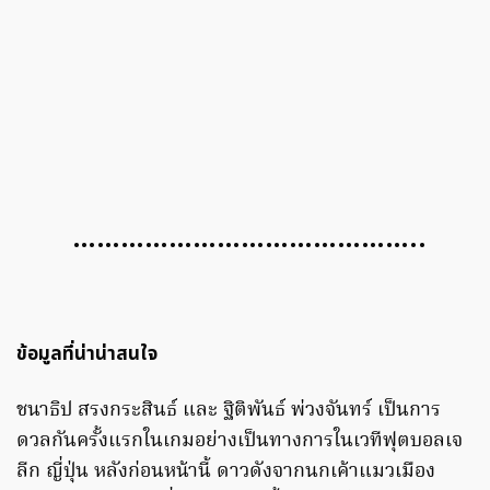
……………………………………..
ข้อมูลที่น่าน่าสนใจ
ชนาธิป สรงกระสินธ์ และ ฐิติพันธ์ พ่วงจันทร์ เป็นการ
ดวลกันครั้งแรกในเกมอย่างเป็นทางการในเวทีฟุตบอลเจ
ลีก ญี่ปุ่น หลังก่อนหน้านี้ ดาวดังจากนกเค้าแมวเมือง