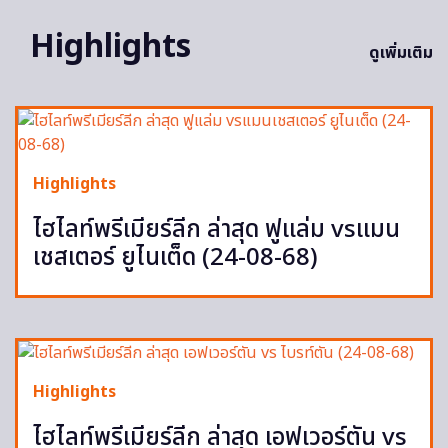
Highlights
ดูเพิ่มเติม
Highlights
ไฮไลท์พรีเมียร์ลีก ล่าสุด ฟูแล่ม vsแมน
เชสเตอร์ ยูไนเต็ด (24-08-68)
Highlights
ไฮไลท์พรีเมียร์ลีก ล่าสุด เอฟเวอร์ตัน vs