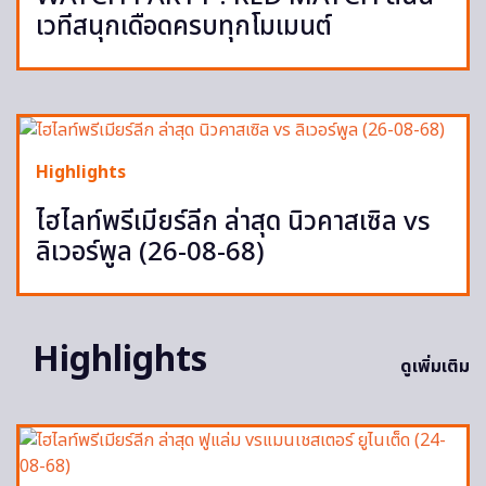
เวทีสนุกเดือดครบทุกโมเมนต์
Highlights
ไฮไลท์พรีเมียร์ลีก ล่าสุด นิวคาสเซิล vs
ลิเวอร์พูล (26-08-68)
Highlights
ดูเพิ่มเติม