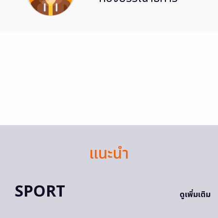
แนะนำ
SPORT
ดูเพิ่มเติม