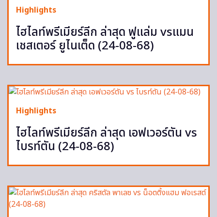
Highlights
ไฮไลท์พรีเมียร์ลีก ล่าสุด ฟูแล่ม vsแมน
เชสเตอร์ ยูไนเต็ด (24-08-68)
Highlights
ไฮไลท์พรีเมียร์ลีก ล่าสุด เอฟเวอร์ตัน vs
ไบรท์ตัน (24-08-68)