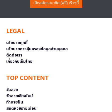
เปิดสมัครสมาชิก (ฟรี) เร็วๆนี้
LEGAL
นโยบายคุกกี้
นโยบายการคุ้มครองข้อมูลส่วนบุคคล
ติดต่อเรา
เกี่ยวกับเอ็มไทย
TOP CONTENT
วัดสวย
วัดสวยเชียงใหม่
ทำนายฝัน
สถิติหวยรายเดือน