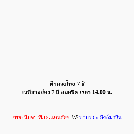
ศึกมวยไทย 7 สี
เวทีมวยช่อง 7 สี หมอชิต เวลา 14.00 น.
เพชรนินจา พี.เค.แสนชัยฯ
VS
ทวนทอง สิงห์มาวิน