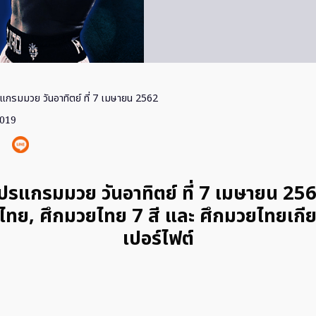
แกรมมวย วันอาทิตย์ ที่ 7 เมษายน 2562
2019
ปรแกรมมวย วันอาทิตย์ ที่ 7 เมษายน 25
ีไทย, ศึกมวยไทย 7 สี และ ศึกมวยไทยเกี
เปอร์ไฟต์