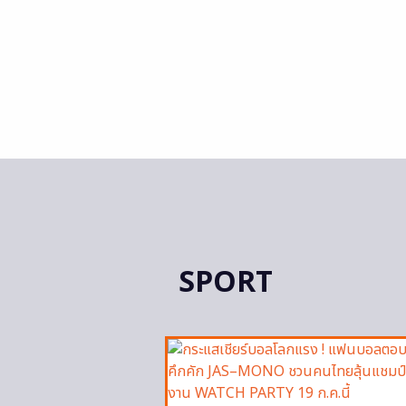
SPORT