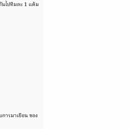
กันไปทีมละ 1 แต้ม
รับการมาเยือน ของ