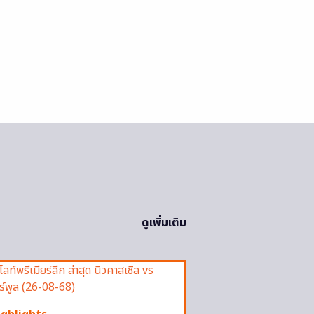
ดูเพิ่มเติม