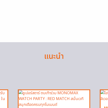
แนะนำ