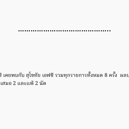
……………………………………..
ฟซี เคยพบกับ สุโขทัย เอฟซี รวมทุกรายการทั้งหมด 8 ครั้ง ผ
 เสมอ 2 และแพ้ 2 นัด