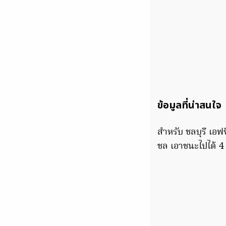
ข้อมูลที่น่าสนใจ
สำหรับ ชลบุรี เอ
ชล เอาชนะไปได้ 4