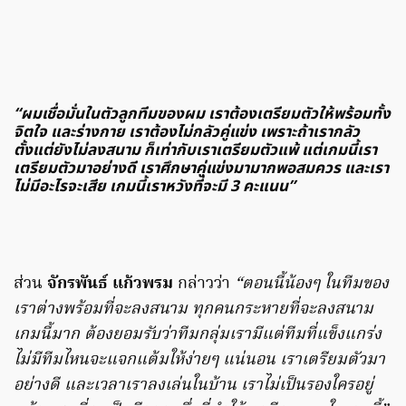
“ผมเชื่อมั่นในตัวลูกทีมของผม เราต้องเตรียมตัวให้พร้อมทั้ง
จิตใจ และร่างกาย เราต้องไม่กลัวคู่แข่ง เพราะถ้าเรากลัว
ตั้งแต่ยังไม่ลงสนาม ก็เท่ากับเราเตรียมตัวแพ้ แต่เกมนี้เรา
เตรียมตัวมาอย่างดี เราศึกษาคู่แข่งมามากพอสมควร และเรา
ไม่มีอะไรจะเสีย เกมนี้เราหวังที่จะมี 3 คะแนน”
ส่วน
จักรพันธ์ แก้วพรม
กล่าวว่า
“ตอนนี้น้องๆ ในทีมของ
เราต่างพร้อมที่จะลงสนาม ทุกคนกระหายที่จะลงสนาม
เกมนี้มาก ต้องยอมรับว่าทีมกลุ่มเรามีแต่ทีมที่แข็งแกร่ง
ไม่มีทีมไหนจะแจกแต้มให้ง่ายๆ แน่นอน เราเตรียมตัวมา
อย่างดี และเวลาเราลงเล่นในบ้าน เราไม่เป็นรองใครอยู่