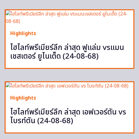
Highlights
ไฮไลท์พรีเมียร์ลีก ล่าสุด ฟูแล่ม vsแมน
เชสเตอร์ ยูไนเต็ด (24-08-68)
Highlights
ไฮไลท์พรีเมียร์ลีก ล่าสุด เอฟเวอร์ตัน vs
ไบรท์ตัน (24-08-68)