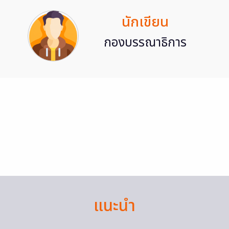
นักเขียน
กองบรรณาธิการ
แนะนำ