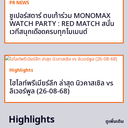
PR NEWS
ซูเปอร์สตาร์ ตบเท้าร่วม MONOMAX
WATCH PARTY : RED MATCH สนั่น
เวทีสนุกเดือดครบทุกโมเมนต์
Highlights
ไฮไลท์พรีเมียร์ลีก ล่าสุด นิวคาสเซิล vs
ลิเวอร์พูล (26-08-68)
Highlights
ดูเพิ่มเติม