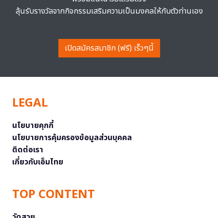
ลุ้นรับรางวัลจากกิจกรรมเสริมความเป็นมงคลให้กับตัวท่านเอง
เปิดสมัครสมาชิก (ฟรี) เร็วๆนี้
LEGAL
นโยบายคุกกี้
นโยบายการคุ้มครองข้อมูลส่วนบุคคล
ติดต่อเรา
เกี่ยวกับเอ็มไทย
TOP CONTENT
วัดสวย