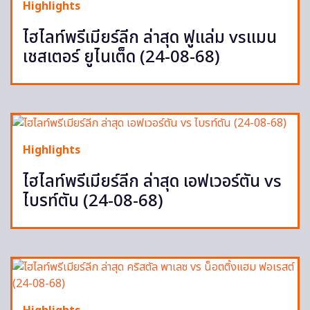
Highlights
ไฮไลท์พรีเมียร์ลีก ล่าสุด ฟูแล่ม vsแมน
เชสเตอร์ ยูไนเต็ด (24-08-68)
Highlights
ไฮไลท์พรีเมียร์ลีก ล่าสุด เอฟเวอร์ตัน vs
ไบรท์ตัน (24-08-68)