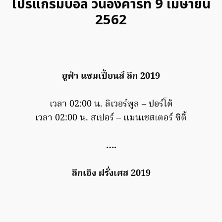
โปรแกรมบอล วันอังคารที่ 9 เมษายน
2562
ยูฟ่า แชมเปี้ยนส์ ลีก 2019
เวลา 02:00 น. ลิเวอร์พูล – ปอร์โต้
เวลา 02:00 น. สเปอร์ – แมนเชสเตอร์ ซิตี้
….
ลีกเอิง ฝรั่งเศส 2019