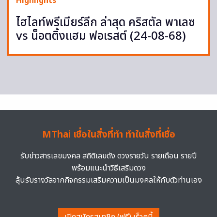
Highlights
ไฮไลท์พรีเมียร์ลีก ล่าสุด คริสตัล พาเลซ
vs น็อตติ้งแฮม ฟอเรสต์ (24-08-68)
MThai เชื่อในสิ่งที่ทำ ทำในสิ่งที่เชื่อ
รับข่าวสารเลขมงคล สถิติเลขดัง ดวงรายวัน รายเดือน รายปี
พร้อมแนะนำวิธีเสริมดวง
ลุ้นรับรางวัลจากกิจกรรมเสริมความเป็นมงคลให้กับตัวท่านเอง