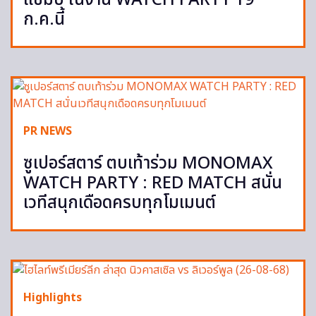
แชมป์ ในงาน WATCH PARTY 19
ก.ค.นี้
PR NEWS
ซูเปอร์สตาร์ ตบเท้าร่วม MONOMAX
WATCH PARTY : RED MATCH สนั่น
เวทีสนุกเดือดครบทุกโมเมนต์
Highlights