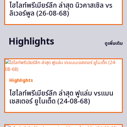
ไฮไลท์พรีเมียร์ลีก ล่าสุด นิวคาสเซิล vs
ลิเวอร์พูล (26-08-68)
Highlights
ดูเพิ่มเติม
Highlights
ไฮไลท์พรีเมียร์ลีก ล่าสุด ฟูแล่ม vsแมน
เชสเตอร์ ยูไนเต็ด (24-08-68)