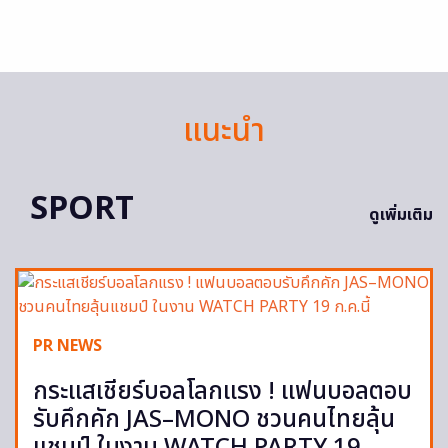
แนะนำ
SPORT
ดูเพิ่มเติม
PR NEWS
กระแสเชียร์บอลโลกแรง ! แฟนบอลตอบ
รับคึกคัก JAS–MONO ชวนคนไทยลุ้น