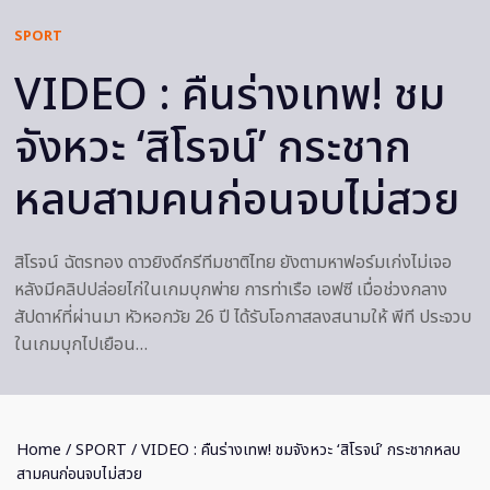
SPORT
VIDEO : คืนร่างเทพ! ชม
จังหวะ ‘สิโรจน์’ กระชาก
หลบสามคนก่อนจบไม่สวย
สิโรจน์ ฉัตรทอง ดาวยิงดีกรีทีมชาติไทย ยังตามหาฟอร์มเก่งไม่เจอ
หลังมีคลิปปล่อยไก่ในเกมบุกพ่าย การท่าเรือ เอฟซี เมื่อช่วงกลาง
สัปดาห์ที่ผ่านมา หัวหอกวัย 26 ปี ได้รับโอกาสลงสนามให้ พีที ประจวบ
ในเกมบุกไปเยือน…
Home
/
SPORT
/ VIDEO : คืนร่างเทพ! ชมจังหวะ ‘สิโรจน์’ กระชากหลบ
สามคนก่อนจบไม่สวย