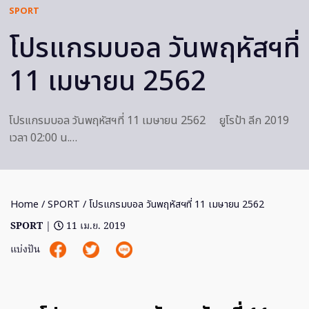
SPORT
โปรแกรมบอล วันพฤหัสฯที่
11 เมษายน 2562
โปรแกรมบอล วันพฤหัสฯที่ 11 เมษายน 2562 ยูโรป้า ลีก 2019
เวลา 02:00 น.…
Home
/
SPORT
/ โปรแกรมบอล วันพฤหัสฯที่ 11 เมษายน 2562
SPORT
|
11 เม.ย. 2019
แบ่งปัน