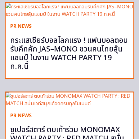
PR NEWS
กระแสเชียร์บอลโลกแรง ! แฟนบอลตอบ
รับคึกคัก JAS–MONO ชวนคนไทยลุ้น
แชมป์ ในงาน WATCH PARTY 19
ก.ค.นี้
PR NEWS
ซูเปอร์สตาร์ ตบเท้าร่วม MONOMAX
WATCH PARTY : RED MATCH สนั่น