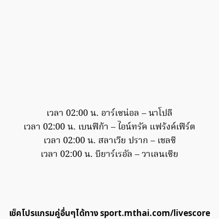
เวลา 02:00 น. อาร์เซน่อล – นาโปลี
เวลา 02:00 น. เบนฟิก้า – ไอน์ทรัค แฟร้งค์เฟิร์ต
เวลา 02:00 น. สลาเวีย ปราก – เชลซี
เวลา 02:00 น. บียาร์เรอัล – วาเลนเซีย
เช็คโปรแกรมคู่อื่นๆได้ทาง sport.mthai.com/livescore