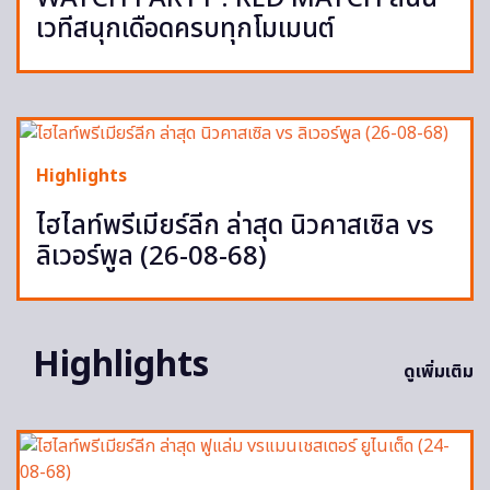
เวทีสนุกเดือดครบทุกโมเมนต์
Highlights
ไฮไลท์พรีเมียร์ลีก ล่าสุด นิวคาสเซิล vs
ลิเวอร์พูล (26-08-68)
Highlights
ดูเพิ่มเติม