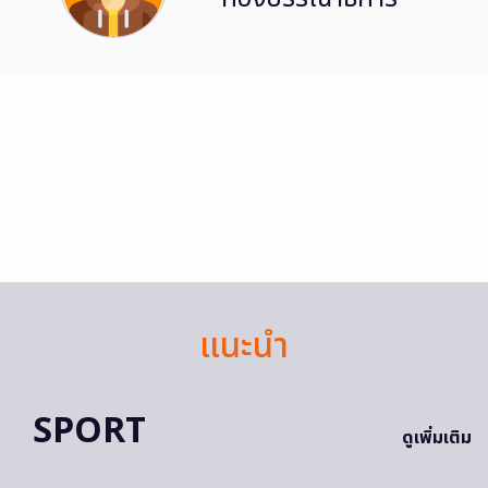
แนะนำ
SPORT
ดูเพิ่มเติม