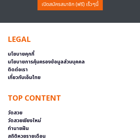
เปิดสมัครสมาชิก (ฟรี) เร็วๆนี้
LEGAL
นโยบายคุกกี้
นโยบายการคุ้มครองข้อมูลส่วนบุคคล
ติดต่อเรา
เกี่ยวกับเอ็มไทย
TOP CONTENT
วัดสวย
วัดสวยเชียงใหม่
ทำนายฝัน
สถิติหวยรายเดือน