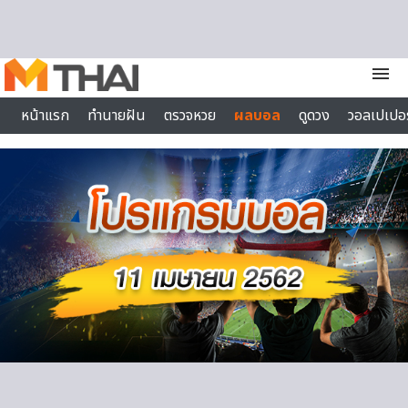
Skip to content
menu
หน้าแรก
ทำนายฝัน
ตรวจหวย
ผลบอล
ดูดวง
วอลเปเปอร
ไลฟ์สไตล์