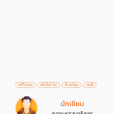
พรีวิวบอล
พรีเมียร์ ลีก
ลิเวอร์พูล
เชลซี
นักเขียน