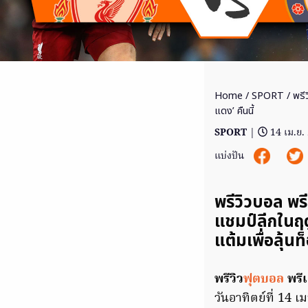
Home
/
SPORT
/ พรีว
แดง’ คืนนี้
SPORT
|
14 เม.ย.
แบ่งปัน
พรีวิวบอล พรีเ
แชมป์ลีกในฤดู
แต้มเพื่อลุ้นท
พรีวิว
ฟุตบอล
พรีเ
วันอาทิตย์ที่ 14 