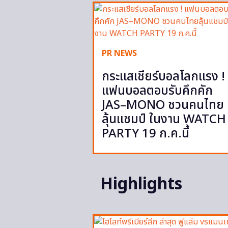
PR NEWS
กระแสเชียร์บอลโลกแรง !
แฟนบอลตอบรับคึกคัก
JAS–MONO ชวนคนไทย
ลุ้นแชมป์ ในงาน WATCH
PARTY 19 ก.ค.นี้
Highlights