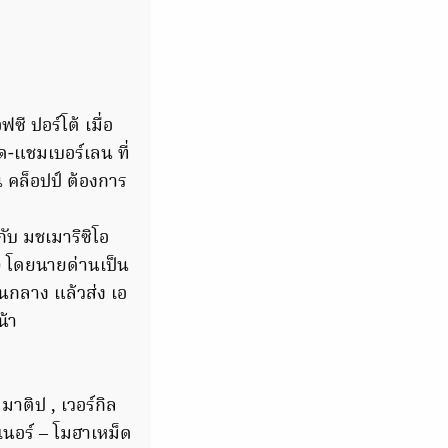
ซี ปอร์โต้ เมื่อ
ด-แชมเบอร์เลน ที่
น คล็อปป์ ต้องการ
ับ มชเมาริซิโอ
ู้) โดยนายด่านเป็น
แดนกลาง แล้วส่ง เอ
น้า
มาติป , เวอร์กิล
ลเนอร์ – โมฮาเหม็ด