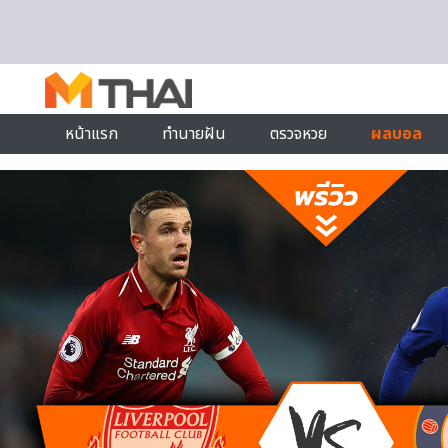
Skip to content
หน้าแรก
ทำนายฝัน
ตรวจหวย
ผลบอล