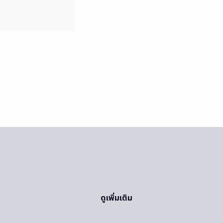
ดูเพิ่มเติม