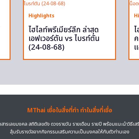
Highlights
H
ู
ไฮไลท์พรีเมียร์ลีก ล่าสุด
ไ
เอฟเวอร์ตัน vs ไบรท์ตัน
ค
(24-08-68)
แ
MThai เชื่อในสิ่งที่ทำ ทำในสิ่งที่เชื่อ
าวสารเลขมงคล สถิติเลขดัง ดวงรายวัน รายเดือน รายปี พร้อมแนะนำวิธีเส
ลุ้นรับรางวัลจากกิจกรรมเสริมความเป็นมงคลให้กับตัวท่านเอง