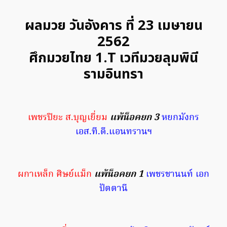
ผลมวย วันอังคาร ที่ 23 เมษายน
2562
ศึกมวยไทย 1.T เวทีมวยลุมพินี
รามอินทรา
เพชรปิยะ ส.บุญเยี่ยม
แพ้น็อคยก 3
หยกมังกร
เอส.ที.ดี.แอนทรานฯ
ผกาเหล็ก ศิษย์แม็ก
แพ้น็อคยก 1
เพชรชานนท์ เอก
ปัตตานี