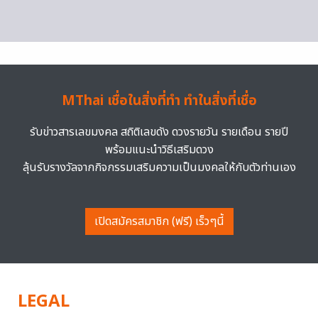
MThai เชื่อในสิ่งที่ทำ ทำในสิ่งที่เชื่อ
รับข่าวสารเลขมงคล สถิติเลขดัง ดวงรายวัน รายเดือน รายปี
พร้อมแนะนำวิธีเสริมดวง
ลุ้นรับรางวัลจากกิจกรรมเสริมความเป็นมงคลให้กับตัวท่านเอง
เปิดสมัครสมาชิก (ฟรี) เร็วๆนี้
LEGAL