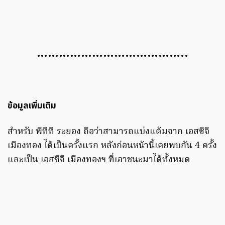
…………………………………..
ข้อมูลเพิ่มเติม
สำหรับ พีทีที ระยอง ถือว่าสามารถแบ่งแต้มจาก เอสซีจี
เมืองทอง ได้เป็นครั้งแรก หลังก่อนหน้านี้เคยพบกัน 4 ครั้ง
และเป็น เอสซีจี เมืองทองฯ ที่เอาชนะมาได้ทั้งหมด