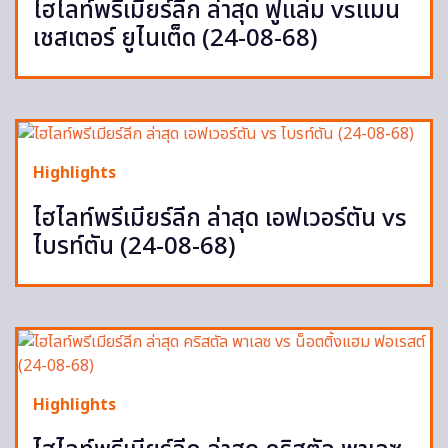
ไฮไลท์พรีเมียร์ลีก ล่าสุด ฟูแล่ม vsแมน
เชสเตอร์ ยูไนเต็ด (24-08-68)
Highlights
ไฮไลท์พรีเมียร์ลีก ล่าสุด เอฟเวอร์ตัน vs
ไบรท์ตัน (24-08-68)
Highlights