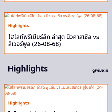
Highlights
ไฮไลท์พรีเมียร์ลีก ล่าสุด นิวคาสเซิล vs
ลิเวอร์พูล (26-08-68)
Highlights
ดูเพิ่มเติม
Highlights