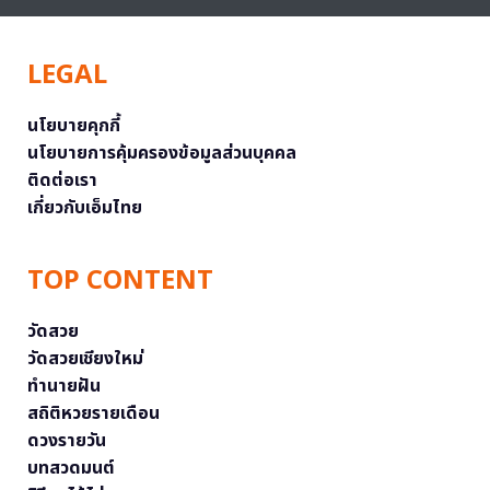
LEGAL
นโยบายคุกกี้
นโยบายการคุ้มครองข้อมูลส่วนบุคคล
ติดต่อเรา
เกี่ยวกับเอ็มไทย
TOP CONTENT
วัดสวย
วัดสวยเชียงใหม่
ทำนายฝัน
สถิติหวยรายเดือน
ดวงรายวัน
บทสวดมนต์