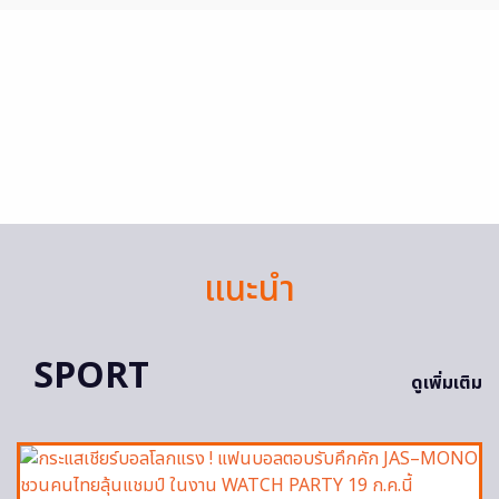
แนะนำ
SPORT
ดูเพิ่มเติม