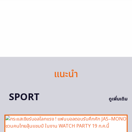
แนะนำ
SPORT
ดูเพิ่มเติม