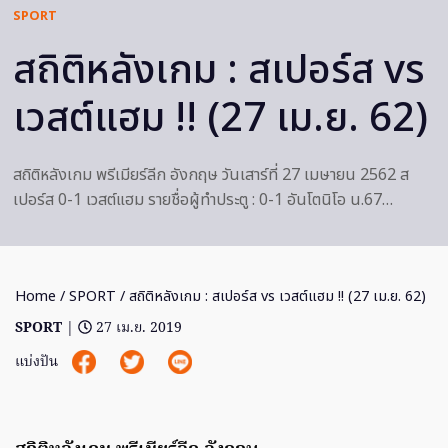
SPORT
สถิติหลังเกม : สเปอร์ส vs
เวสต์แฮม !! (27 เม.ย. 62)
สถิติหลังเกม พรีเมียร์ลีก อังกฤษ วันเสาร์ที่ 27 เมษายน 2562 ส
เปอร์ส 0-1 เวสต์แฮม รายชื่อผู้ทำประตู : 0-1 อันโตนิโอ น.67…
Home
/
SPORT
/ สถิติหลังเกม : สเปอร์ส vs เวสต์แฮม !! (27 เม.ย. 62)
SPORT
|
27 เม.ย. 2019
แบ่งปัน