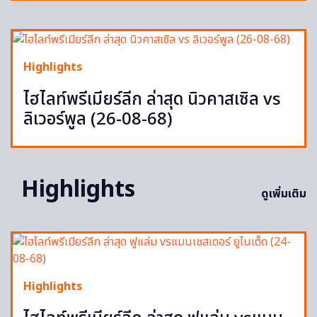
Highlights
ไฮไลท์พรีเมียร์ลีก ล่าสุด นิวคาสเซิล vs
ลิเวอร์พูล (26-08-68)
Highlights
ดูเพิ่มเติม
Highlights