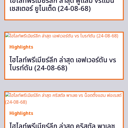
ไฮไลท์พรีเมียร์ลีก ล่าสุด ฟูแล่ม vsแมน
เชสเตอร์ ยูไนเต็ด (24-08-68)
Highlights
ไฮไลท์พรีเมียร์ลีก ล่าสุด เอฟเวอร์ตัน vs
ไบรท์ตัน (24-08-68)
Highlights
ไฮไลท์พรีเมียร์ลีก ล่าสุด คริสตัล พาเลซ