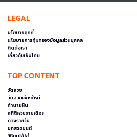
LEGAL
นโยบายคุกกี้
นโยบายการคุ้มครองข้อมูลส่วนบุคคล
ติดต่อเรา
เกี่ยวกับเอ็มไทย
TOP CONTENT
วัดสวย
วัดสวยเชียงใหม่
ทำนายฝัน
สถิติหวยรายเดือน
ดวงรายวัน
บทสวดมนต์
วิธีบนไอ้ไข่