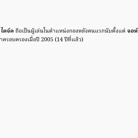
 ไดจ์ค
ถือเป็นผู้เล่นในตำแหน่งกองหลังคนแรกนับตั้งแต่
จอห์
มาครอบครองเมื่อปี 2005 (14 ปีที่แล้ว)