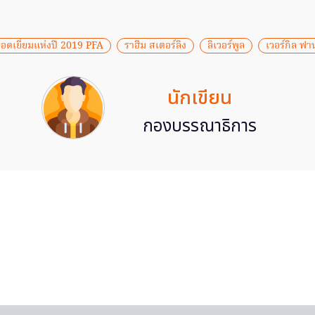
อดเยี่ยมแห่งปี 2019 PFA
ราฮีม สเตอร์ลิง
ลิเวอร์พูล
เวอร์กิล ฟา
นักเขียน
กองบรรณาธิการ