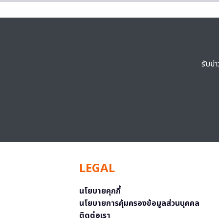
รับข่
LEGAL
นโยบายคุกกี้
นโยบายการคุ้มครองข้อมูลส่วนบุคคล
ติดต่อเรา