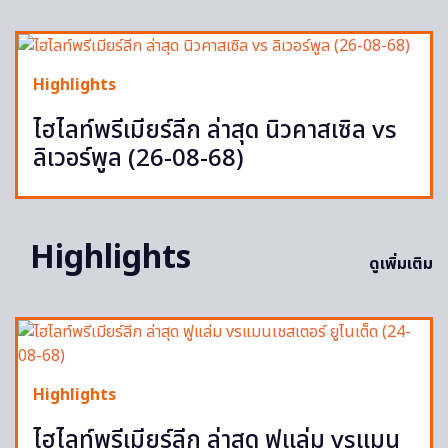
Highlights
ไฮไลท์พรีเมียร์ลีก ล่าสุด นิวคาสเซิล vs
ลิเวอร์พูล (26-08-68)
Highlights
ดูเพิ่มเติม
Highlights
ไฮไลท์พรีเมียร์ลีก ล่าสุด ฟูแล่ม vsแมน