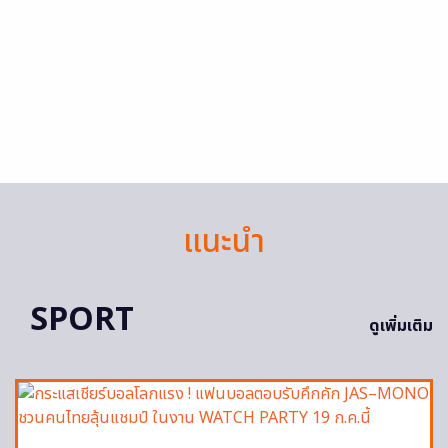
แนะนำ
SPORT
ดูเพิ่มเติม