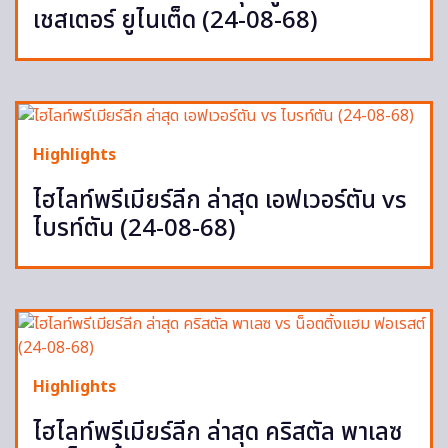
เชสเตอร์ ยูไนเต็ด (24-08-68)
Highlights
ไฮไลท์พรีเมียร์ลีก ล่าสุด เอฟเวอร์ตัน vs
ไบรท์ตัน (24-08-68)
Highlights
ไฮไลท์พรีเมียร์ลีก ล่าสุด คริสตัล พาเลซ