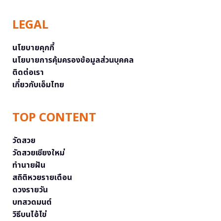
LEGAL
นโยบายคุกกี้
นโยบายการคุ้มครองข้อมูลส่วนบุคคล
ติดต่อเรา
เกี่ยวกับเอ็มไทย
TOP CONTENT
วัดสวย
วัดสวยเชียงใหม่
ทำนายฝัน
สถิติหวยรายเดือน
ดวงรายวัน
บทสวดมนต์
วิธีบนไอ้ไข่