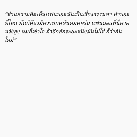
“ส่วนความคิดเห็นแฟนบอลมันเป็นเรื่องธรรมดา ทำบอล
ที่ไหน มันก็ต้องมีความกดดันหมดครับ แฟนบอลที่นี่คาด
หวังสูง ผมก็เข้าใจ ถ้าอีกสักระยะหนึ่งมันไม่ใช่ ก็ว่ากัน
ใหม่”