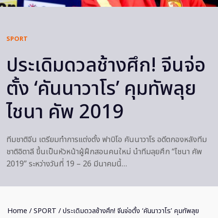
SPORT
ประเดิมดวลช้างศึก! จีนจ่อ
ตั้ง ‘คันนาวาโร’ คุมทัพลุย
ไชนา คัพ 2019
ทีมชาติจีน เตรียมทำการแต่งตั้ง ฟาบิโอ คันนาวาโร อดีตกองหลังทีม
ชาติอิตาลี ขึ้นเป็นหัวหน้าผู้ฝึกสอนคนใหม่ นำทีมลุยศึก “ไชนา คัพ
2019” ระหว่างวันที่ 19 – 26 มีนาคมนี้…
Home
/
SPORT
/ ประเดิมดวลช้างศึก! จีนจ่อตั้ง ‘คันนาวาโร’ คุมทัพลุย