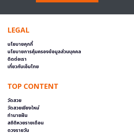
LEGAL
นโยบายคุกกี้
นโยบายการคุ้มครองข้อมูลส่วนบุคคล
ติดต่อเรา
เกี่ยวกับเอ็มไทย
TOP CONTENT
วัดสวย
วัดสวยเชียงใหม่
ทำนายฝัน
สถิติหวยรายเดือน
ดวงรายวัน