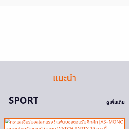
แนะนำ
SPORT
ดูเพิ่มเติม