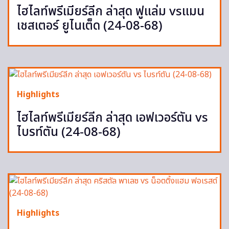
ไฮไลท์พรีเมียร์ลีก ล่าสุด ฟูแล่ม vsแมน
เชสเตอร์ ยูไนเต็ด (24-08-68)
Highlights
ไฮไลท์พรีเมียร์ลีก ล่าสุด เอฟเวอร์ตัน vs
ไบรท์ตัน (24-08-68)
Highlights