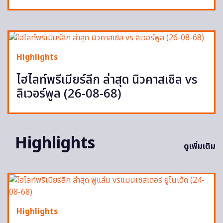
Highlights
ไฮไลท์พรีเมียร์ลีก ล่าสุด นิวคาสเซิล vs
ลิเวอร์พูล (26-08-68)
Highlights
ดูเพิ่มเติม
Highlights