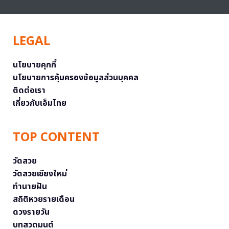
LEGAL
นโยบายคุกกี้
นโยบายการคุ้มครองข้อมูลส่วนบุคคล
ติดต่อเรา
เกี่ยวกับเอ็มไทย
TOP CONTENT
วัดสวย
วัดสวยเชียงใหม่
ทำนายฝัน
สถิติหวยรายเดือน
ดวงรายวัน
บทสวดมนต์