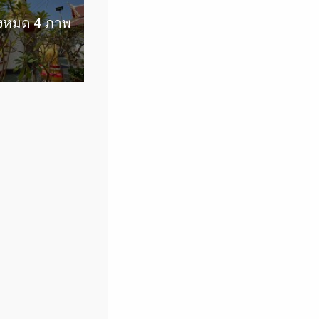
ั้งหมด 4 ภาพ