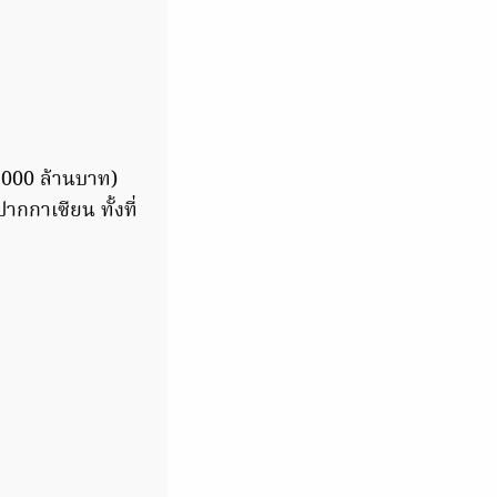
5,000 ล้านบาท)
ปากกาเซียน ทั้งที่