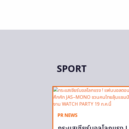
SPORT
PR NEWS
กระแสเชียร์บอลโลกแรง !