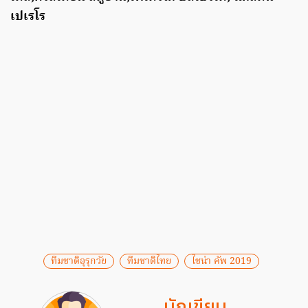
เปเรโร
ทีมชาติอุรุกวัย
ทีมชาติไทย
ไชน่า คัพ 2019
นักเขียน