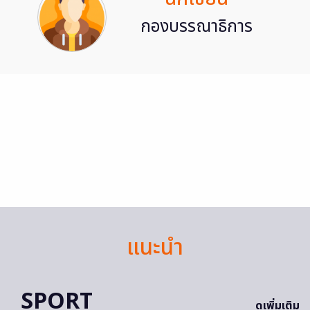
กองบรรณาธิการ
แนะนำ
SPORT
ดูเพิ่มเติม