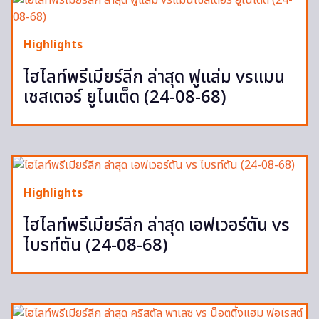
Highlights
ไฮไลท์พรีเมียร์ลีก ล่าสุด ฟูแล่ม vsแมน
เชสเตอร์ ยูไนเต็ด (24-08-68)
Highlights
ไฮไลท์พรีเมียร์ลีก ล่าสุด เอฟเวอร์ตัน vs
ไบรท์ตัน (24-08-68)