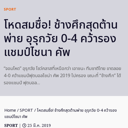
SPORT
โหดสมชื่อ! ช้างศึกสุดต้าน
พ่าย อุรุกวัย 0-4 คว้ารอง
แชมป์ไชนา คัพ
“จอมโหด” อุรุกวัย โชว์คลาสที่เหนือกว่า เอาชนะ ทีมชาติไทย ขาดลอย
4-0 คว้าแชมป์ฟุตบอลไชน่า คัพ 2019 ไปครอง ขณะที่ “ช้างศึก” ได้
รองแชมป์ ฟุตบอล…
Home
/
SPORT
/ โหดสมชื่อ! ช้างศึกสุดต้านพ่าย อุรุกวัย 0-4 คว้ารอง
แชมป์ไชนา คัพ
SPORT
|
25 มี.ค. 2019