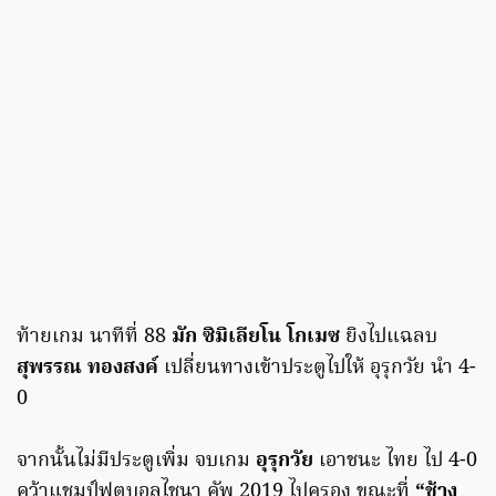
ท้ายเกม นาทีที่ 88
มัก ซิมิเลียโน โกเมซ
ยิงไปแฉลบ
สุพรรณ ทองสงค์
เปลี่ยนทางเข้าประตูไปให้ อุรุกวัย นำ 4-
0
จากนั้นไม่มีประตูเพิ่ม จบเกม
อุรุกวัย
เอาชนะ ไทย ไป 4-0
คว้าแชมป์ฟุตบอลไชนา คัพ 2019 ไปครอง ขณะที่
“ช้าง