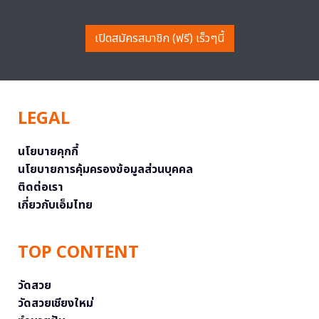
เปิดสมัครสมาชิก (ฟรี) เร็วๆนี้
LEGAL
นโยบายคุกกี้
นโยบายการคุ้มครองข้อมูลส่วนบุคคล
ติดต่อเรา
เกี่ยวกับเอ็มไทย
TOP CONTENT
วัดสวย
วัดสวยเชียงใหม่