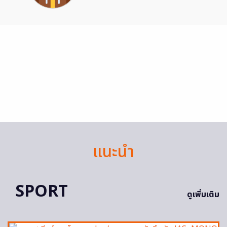
แนะนำ
SPORT
ดูเพิ่มเติม