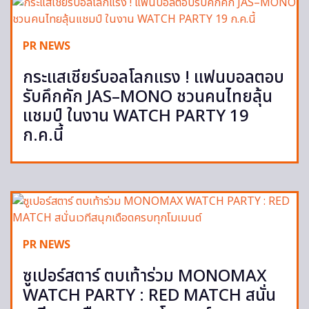
PR NEWS
กระแสเชียร์บอลโลกแรง ! แฟนบอลตอบ
รับคึกคัก JAS–MONO ชวนคนไทยลุ้น
แชมป์ ในงาน WATCH PARTY 19
ก.ค.นี้
PR NEWS
ซูเปอร์สตาร์ ตบเท้าร่วม MONOMAX
WATCH PARTY : RED MATCH สนั่น