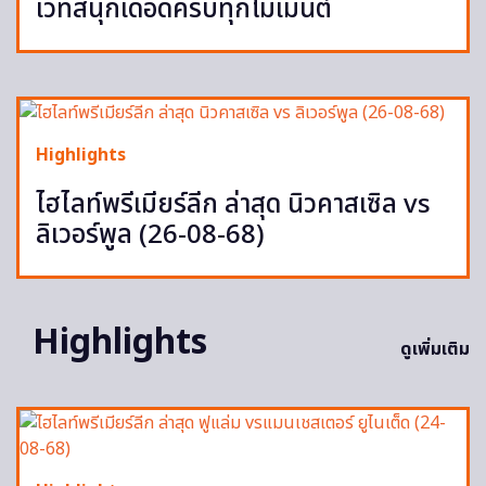
เวทีสนุกเดือดครบทุกโมเมนต์
Highlights
ไฮไลท์พรีเมียร์ลีก ล่าสุด นิวคาสเซิล vs
ลิเวอร์พูล (26-08-68)
Highlights
ดูเพิ่มเติม