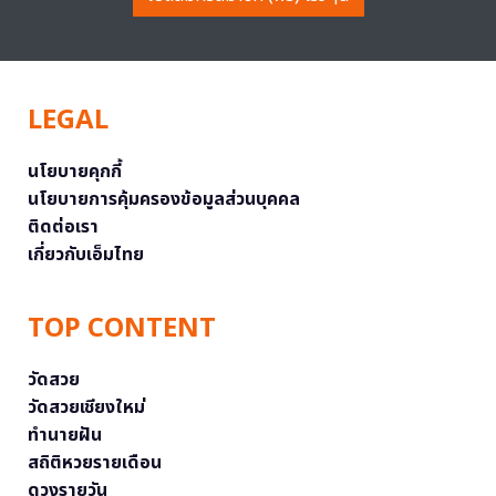
LEGAL
นโยบายคุกกี้
นโยบายการคุ้มครองข้อมูลส่วนบุคคล
ติดต่อเรา
เกี่ยวกับเอ็มไทย
TOP CONTENT
วัดสวย
วัดสวยเชียงใหม่
ทำนายฝัน
สถิติหวยรายเดือน
ดวงรายวัน