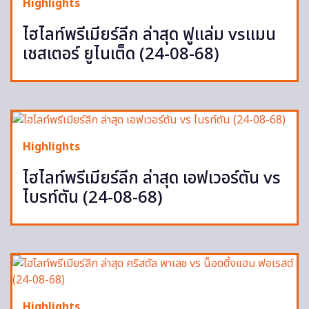
Highlights
ไฮไลท์พรีเมียร์ลีก ล่าสุด ฟูแล่ม vsแมน
เชสเตอร์ ยูไนเต็ด (24-08-68)
Highlights
ไฮไลท์พรีเมียร์ลีก ล่าสุด เอฟเวอร์ตัน vs
ไบรท์ตัน (24-08-68)
Highlights