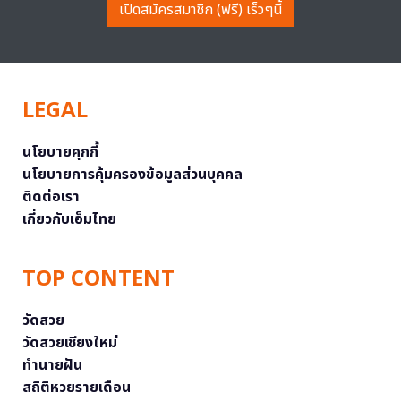
เปิดสมัครสมาชิก (ฟรี) เร็วๆนี้
LEGAL
นโยบายคุกกี้
นโยบายการคุ้มครองข้อมูลส่วนบุคคล
ติดต่อเรา
เกี่ยวกับเอ็มไทย
TOP CONTENT
วัดสวย
วัดสวยเชียงใหม่
ทำนายฝัน
สถิติหวยรายเดือน