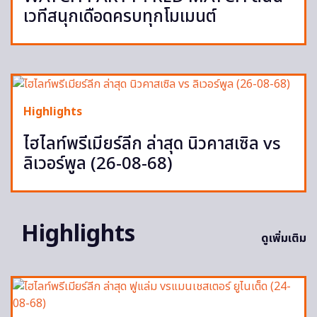
เวทีสนุกเดือดครบทุกโมเมนต์
Highlights
ไฮไลท์พรีเมียร์ลีก ล่าสุด นิวคาสเซิล vs
ลิเวอร์พูล (26-08-68)
Highlights
ดูเพิ่มเติม