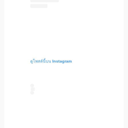
ดูโพสต์นี้บน Instagram