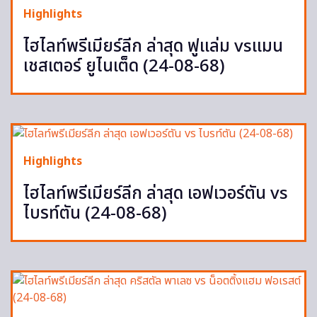
Highlights
ไฮไลท์พรีเมียร์ลีก ล่าสุด ฟูแล่ม vsแมน
เชสเตอร์ ยูไนเต็ด (24-08-68)
Highlights
ไฮไลท์พรีเมียร์ลีก ล่าสุด เอฟเวอร์ตัน vs
ไบรท์ตัน (24-08-68)