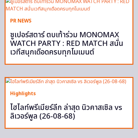
PR NEWS
ซูเปอร์สตาร์ ตบเท้าร่วม MONOMAX
WATCH PARTY : RED MATCH สนั่น
เวทีสนุกเดือดครบทุกโมเมนต์
Highlights
ไฮไลท์พรีเมียร์ลีก ล่าสุด นิวคาสเซิล vs
ลิเวอร์พูล (26-08-68)