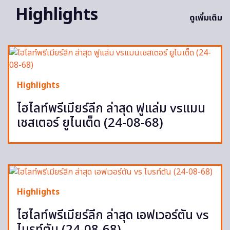
Highlights
ดูเพิ่มเติม
Highlights
ไฮไลท์พรีเมียร์ลีก ล่าสุด ฟูแล่ม vsแมน
เชสเตอร์ ยูไนเต็ด (24-08-68)
Highlights
ไฮไลท์พรีเมียร์ลีก ล่าสุด เอฟเวอร์ตัน vs