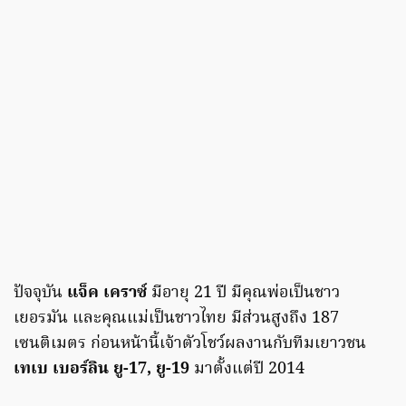
ปัจจุบัน
แจ็ค เคราซ์
มีอายุ 21 ปี มีคุณพ่อเป็นชาว
เยอรมัน และคุณแม่เป็นชาวไทย มีส่วนสูงถึง 187
เซนติเมตร ก่อนหน้านี้เจ้าตัวโชว์ผลงานกับทีมเยาวชน
เทเบ เบอร์ลิน ยู-17, ยู-19
มาตั้งแต่ปี 2014