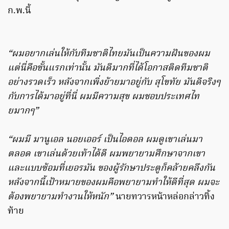
ก.พ.นี้
“ผมอยากเล่นให้กับทีมชาติไทยมันเป็นความฝันของผม
แต่นี่คือขั้นแรกเท่านั้น มันดีมากที่ได้โอกาสติดทีมชาติ
อย่างรวดเร็ว หลังจากเพิ่งย้ายมาอยู่กับ สุโขทัย มันดีจริงๆ
กับการได้มาอยู่ที่นี่ ผมมีความสุข ผมชอบประเทศไท
ยมากๆ”
“ผมมี มานูเอล นอยเออร์ เป็นไอดอล ผมดูเขาเล่นมา
ตลอด เขาเล่นด้วยเท้าได้ดี ผมพยายามศึกษาจากเขา
และแบบซ้อมที่เยอรมัน ของผู้รักษาประตูก็คล้ายคลึงกัน
หลังจากนี้เป้าหมายของผมคือพยายามทำให้ดีที่สุด ผมจะ
ต้องพยายามทำงานให้หนัก”
นายทวารหน้าหล่อกล่าวทิ้ง
ท้าย