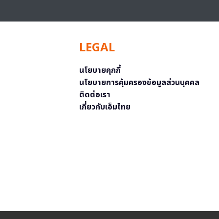
LEGAL
นโยบายคุกกี้
นโยบายการคุ้มครองข้อมูลส่วนบุคคล
ติดต่อเรา
เกี่ยวกับเอ็มไทย