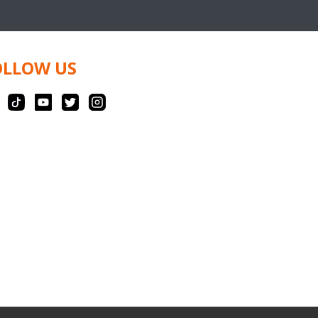
OLLOW US