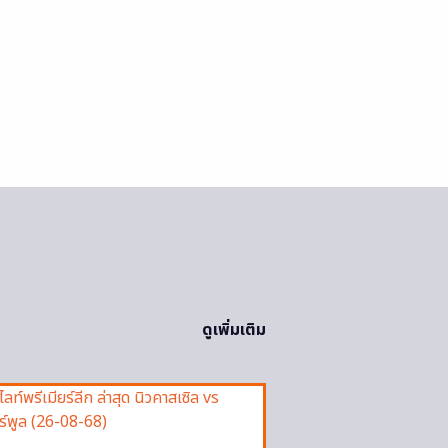
ดูเพิ่มเติม