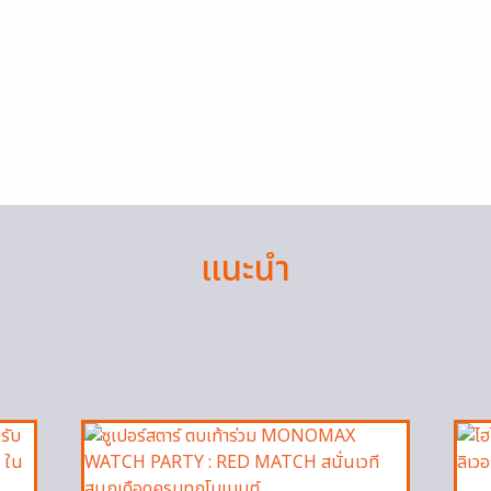
แนะนำ