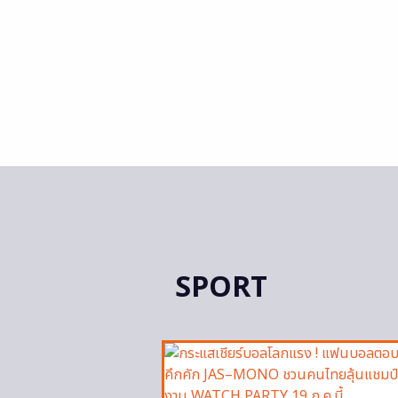
SPORT