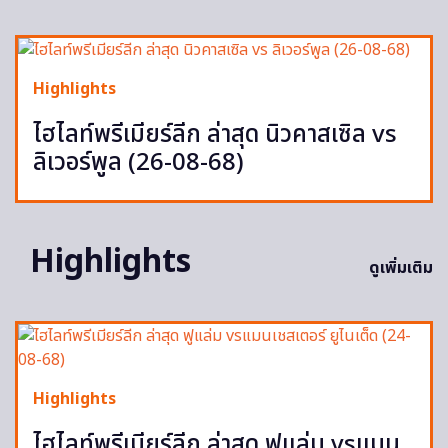
Highlights
ไฮไลท์พรีเมียร์ลีก ล่าสุด นิวคาสเซิล vs
ลิเวอร์พูล (26-08-68)
Highlights
ดูเพิ่มเติม
Highlights
ไฮไลท์พรีเมียร์ลีก ล่าสุด ฟูแล่ม vsแมน