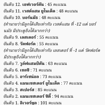
อันดับ 12.
เอฟเวอร์ตัน
: 45 คะแนน
อันดับ 11.
เวสต์แฮม ยูไนเต็ด
: 48 คะแนน
อันดับ 10.
บอร์นมัธ
: 48 คะแนน
(ทำนายว่ามีลูกได้เสียเท่ากับ เวสต์แฮม ที่ -12 แต่ บอร์
นมัธ มีประตูยิงได้มากกว่า)
อันดับ 9.
เลสเตอร์
: 55 คะแนน
อันดับ 8.
วัตฟอร์ด
: 55 คะแนน
(ทำนายว่ามีลูกได้เสียเท่ากับ เลสเตอร์ ที่ -1 แต่ วัตฟอร์ด
มีประตูยิงได้มากกว่า)
อันดับ 7.
วูล์ฟแฮมป์ตัน
: 63 คะแนน
อันดับ 6.
เชลซี
: 71 คะแนน
อันดับ 5.
อาร์เซน่อล
: 73 คะแนน
อันดับ 4.
แมนเชสเตอร์ ยูไนเต็ด
: 77 คะแนน
อันดับ 3.
สเปอร์ส
: 85 คะแนน
อันดับ 2.
แมนเชสเตอร์ ซิตี้
: 94 คะแนน
อันดับ 1.
ลิเวอร์พูล
: 101 คะแนน