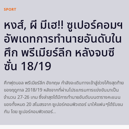
SPORT
หงส์, ผี มีเฮ!! ซูเปอร์คอมฯ
อัพเดทการทำนายอันดับใน
ศึก พรีเมียร์ลีก หลังจบซี
ซั่น 18/19
ศึกฟุตบอล พรีเมียร์ลีก อังกฤษ กำลังจะเดินทางเข้าสู่ช่วงโค้งสุดท้าย
ของฤดูกาล 2018/19 หลังจากที่ผ่านโปรแกรมการแข่งขันมาเป็น
จำนวน 27-26 เกม ซึ่งล่าสุดได้มีการทำนายอันดับบนตารางคะแนน
ของทั้งหมด 20 สโมสรจาก ซูเปอร์คอมพิวเตอร์ มาให้แฟนๆได้รับชม
กัน โดย ซูเปอร์คอมพิวเตอร์…