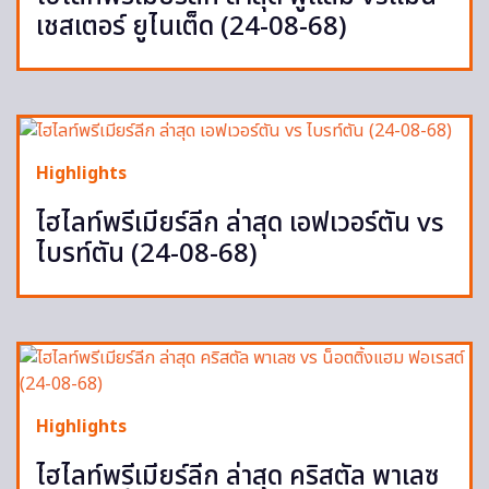
เชสเตอร์ ยูไนเต็ด (24-08-68)
Highlights
ไฮไลท์พรีเมียร์ลีก ล่าสุด เอฟเวอร์ตัน vs
ไบรท์ตัน (24-08-68)
Highlights
ไฮไลท์พรีเมียร์ลีก ล่าสุด คริสตัล พาเลซ