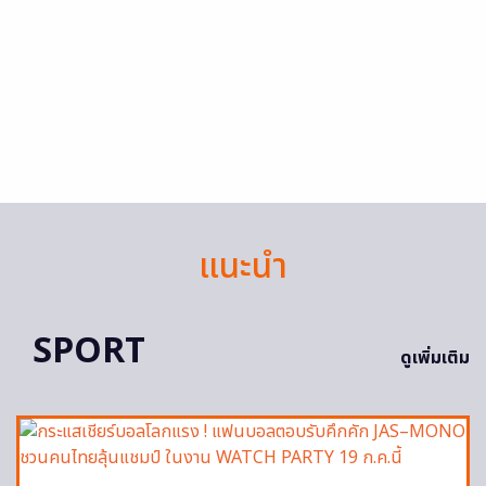
แนะนำ
SPORT
ดูเพิ่มเติม