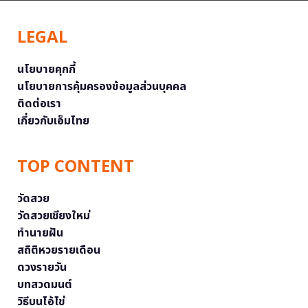
LEGAL
นโยบายคุกกี้
นโยบายการคุ้มครองข้อมูลส่วนบุคคล
ติดต่อเรา
เกี่ยวกับเอ็มไทย
TOP CONTENT
วัดสวย
วัดสวยเชียงใหม่
ทำนายฝัน
สถิติหวยรายเดือน
ดวงรายวัน
บทสวดมนต์
วิธีบนไอ้ไข่