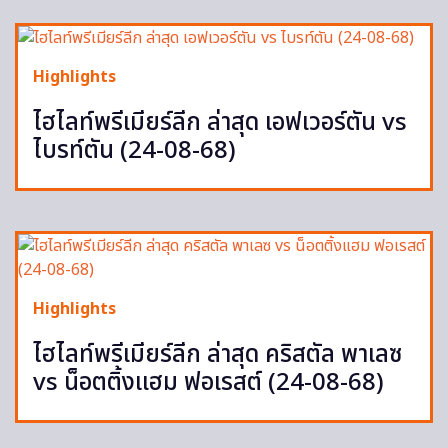
Highlights
ไฮไลท์พรีเมียร์ลีก ล่าสุด เอฟเวอร์ตัน vs
ไบรท์ตัน (24-08-68)
Highlights
ไฮไลท์พรีเมียร์ลีก ล่าสุด คริสตัล พาเลซ
vs น็อตติ้งแฮม ฟอเรสต์ (24-08-68)