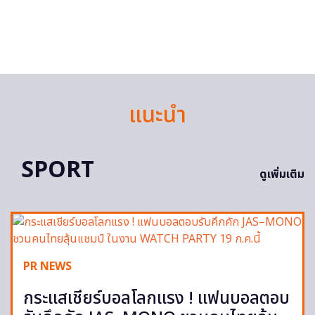
แนะนำ
SPORT
ดูเพิ่มเติม
PR NEWS
กระแสเชียร์บอลโลกแรง ! แฟนบอลตอบ