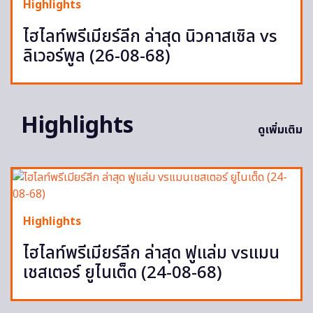
Highlights
ไฮไลท์พรีเมียร์ลีก ล่าสุด นิวคาสเซิล vs
ลิเวอร์พูล (26-08-68)
Highlights
ดูเพิ่มเติม
Highlights
ไฮไลท์พรีเมียร์ลีก ล่าสุด ฟูแล่ม vsแมน
เชสเตอร์ ยูไนเต็ด (24-08-68)