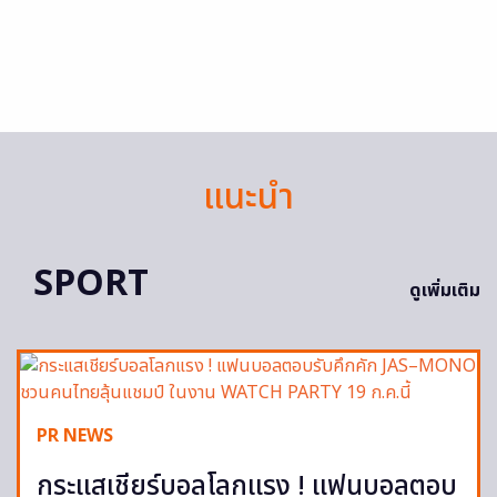
แนะนำ
SPORT
ดูเพิ่มเติม
PR NEWS
กระแสเชียร์บอลโลกแรง ! แฟนบอลตอบ