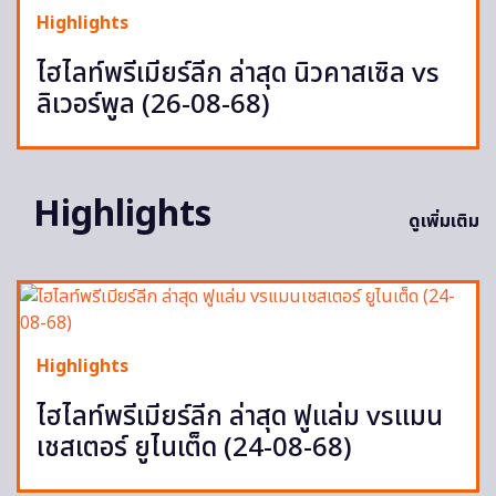
Highlights
ไฮไลท์พรีเมียร์ลีก ล่าสุด นิวคาสเซิล vs
ลิเวอร์พูล (26-08-68)
Highlights
ดูเพิ่มเติม
Highlights
ไฮไลท์พรีเมียร์ลีก ล่าสุด ฟูแล่ม vsแมน
เชสเตอร์ ยูไนเต็ด (24-08-68)