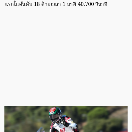
แรกในอันดับ 18 ด้วยเวลา 1 นาที 40.700 วินาที