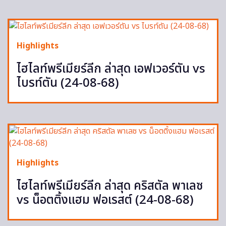
Highlights
ไฮไลท์พรีเมียร์ลีก ล่าสุด เอฟเวอร์ตัน vs
ไบรท์ตัน (24-08-68)
Highlights
ไฮไลท์พรีเมียร์ลีก ล่าสุด คริสตัล พาเลซ
vs น็อตติ้งแฮม ฟอเรสต์ (24-08-68)