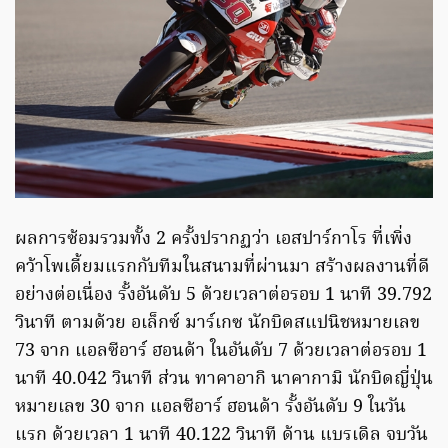
ผลการซ้อมรวมทั้ง 2 ครั้งปรากฏว่า เอสปาร์กาโร ที่เพิ่ง
คว้าโพเดี้ยมแรกกับทีมในสนามที่ผ่านมา สร้างผลงานที่ดี
อย่างต่อเนื่อง รั้งอันดับ 5 ด้วยเวลาต่อรอบ 1 นาที 39.792
วินาที ตามด้วย อเล็กซ์ มาร์เกซ นักบิดสแปนิชหมายเลข
73 จาก แอลซีอาร์ ฮอนด้า ในอันดับ 7 ด้วยเวลาต่อรอบ 1
นาที 40.042 วินาที ส่วน ทาคาอากิ นาคากามิ นักบิดญี่ปุ่น
หมายเลข 30 จาก แอลซีอาร์ ฮอนด้า รั้งอันดับ 9 ในวัน
แรก ด้วยเวลา 1 นาที 40.122 วินาที ด้าน แบรเดิล จบวัน