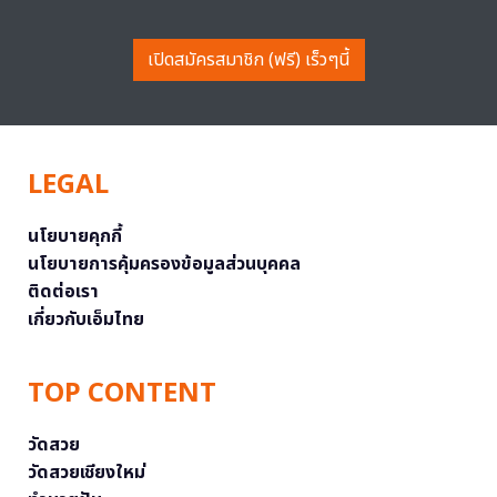
เปิดสมัครสมาชิก (ฟรี) เร็วๆนี้
LEGAL
นโยบายคุกกี้
นโยบายการคุ้มครองข้อมูลส่วนบุคคล
ติดต่อเรา
เกี่ยวกับเอ็มไทย
TOP CONTENT
วัดสวย
วัดสวยเชียงใหม่