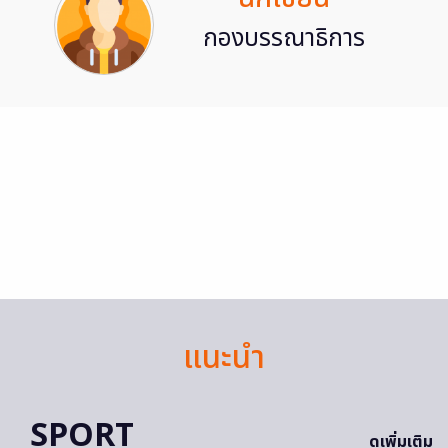
กองบรรณาธิการ
แนะนำ
SPORT
ดูเพิ่มเติม