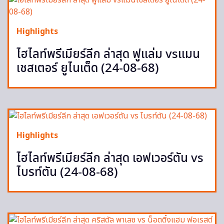
Highlights
ไฮไลท์พรีเมียร์ลีก ล่าสุด ฟูแล่ม vsแมน
เชสเตอร์ ยูไนเต็ด (24-08-68)
Highlights
ไฮไลท์พรีเมียร์ลีก ล่าสุด เอฟเวอร์ตัน vs
ไบรท์ตัน (24-08-68)