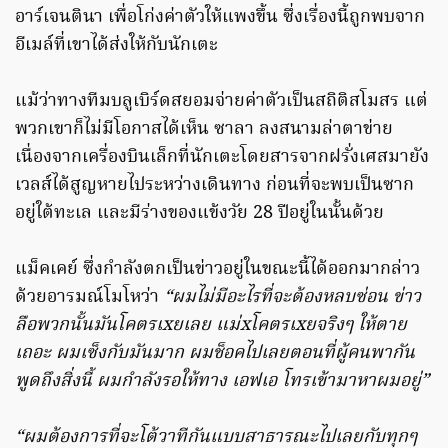
อาร์เจนตินา เพื่อโก่งค่าตัวให้แพงขึ้น ซึ่งเรื่องนี้ถูกพบจาก
อีเมล์ที่เขาได้ส่งให้กับนักเตะ
แม้ว่าทางทีมบลูเบิร์ดสยอมจ่ายค่าตัวเป็นสถิติสโมสร แต่
พวกเขาก็ไม่มีโอกาสได้เห็น ซาลา ลงสนามล่าตาข่าย
เนื่องจากเครื่องบินเล็กที่นักเตะโดยสารจากฝรั่งเศสมายัง
เวลส์ได้สูญหายไประหว่างเดินทาง ก่อนที่จะพบเป็นซาก
อยู่ใต้ทะเล และมีร่างของแข้งวัย 28 ปีอยู่ในนั้นด้วย
แม็คเคย์ ซึ่งกำลังตกเป็นข่าวอยู่ในขณะนี้ได้ออกมากล่าว
ด้วยอารมณ์โมโหว่า
“ผมไม่มีอะไรที่จะต้องหลบซ่อน ข่าว
ลือพวกนั้นมันโคตรเxยเลย แม่xโคตรเxยจริงๆ ให้ตาย
เถอะ ผมเซ็งกับมันมาก ผมช็อคไปเลยตอนที่ผู้คนพากัน
พูดถึงสิ่งนี้ ผมกำลังรอให้ทาง เอฟเอ โทรเข้ามาหาผมอยู่”
“ผมต้องการที่จะโต้วาทีกันแบบสาธารณะไปเลยกับทุกๆ