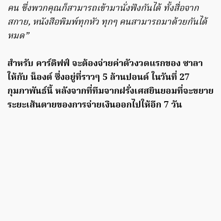
คน ซึ่งพวกคุณก็สามารถเข้ามานั่งฟังกันได้ ทั้งสื่อจาก
สกาย, หนังสือพิมพ์ทุกหัว ทุกๆ คนสามารถมาด้วยกันได้
หมด”
สำหรับ คาร์ดิฟฟ์ จะต้องจ่ายค่าตัวงวดแรกของ ซาลา
ให้กับ น็องต์ ซึ่งอยู่ที่ราวๆ 5 ล้านปอนด์ ในวันที่ 27
กุมภาพันธ์นี้ หลังจากที่ทีมจากฝรั่งเศสยินยอมที่จะขยาย
ระยะเส้นตายของการจ่ายเงินออกไปให้อีก 7 วัน