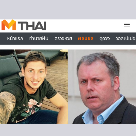
Skip to content
menu
หน้าแรก
ทำนายฝัน
ตรวจหวย
ผลบอล
ดูดวง
วอลเปเปอร
ไลฟ์สไตล์