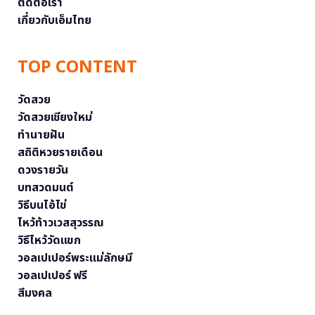
ติดต่อเรา
เกี่ยวกับเอ็มไทย
TOP CONTENT
วัดสวย
วัดสวยเชียงใหม่
ทำนายฝัน
สถิติหวยรายเดือน
ดวงรายวัน
บทสวดมนต์
วิธีบนไอ้ไข่
ไหว้ท้าวเวสสุวรรณ
วิธีไหว้วัดแขก
วอลเปเปอร์พระแม่ลักษมี
วอลเปเปอร์ ฟรี
สีมงคล