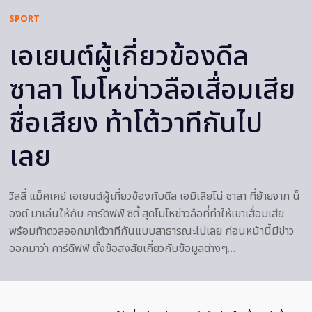
SPORT
เอเยนต์ผู้เกี่ยวข้องดีล
ซาลา โมโหข่าวลือเสื่อมเสีย
ชื่อเสียง ท้าโต้วาทีกันไป
เลย
วิลลี่ แม็คเคย์ เอเยนต์ผู้เกี่ยวข้องกับดีล เอมิเลียโน่ ซาลา ที่ย้ายจาก น็
องต์ มาเล่นให้กับ คาร์ดิฟฟ์ ซิตี้ สุดโมโหข่าวลือที่ทำให้เขาเสื่อมเสีย
พร้อมท้าดวลออกมาโต้วาทีกันแบบสาธารณะไปเลย ก่อนหน้านี้มีข่าว
ออกมาว่า คาร์ดิฟฟ์ ตั้งข้อสงสัยเกี่ยวกับข้อมูลต่างๆ…