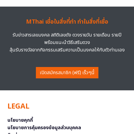
MThai เชื่อในสิ่งที่ทำ ทำในสิ่งที่เชื่อ
รับข่าวสารเลขมงคล สถิติเลขดัง ดวงรายวัน รายเดือน รายปี
พร้อมแนะนำวิธีเสริมดวง
ลุ้นรับรางวัลจากกิจกรรมเสริมความเป็นมงคลให้กับตัวท่านเอง
เปิดสมัครสมาชิก (ฟรี) เร็วๆนี้
LEGAL
นโยบายคุกกี้
นโยบายการคุ้มครองข้อมูลส่วนบุคคล