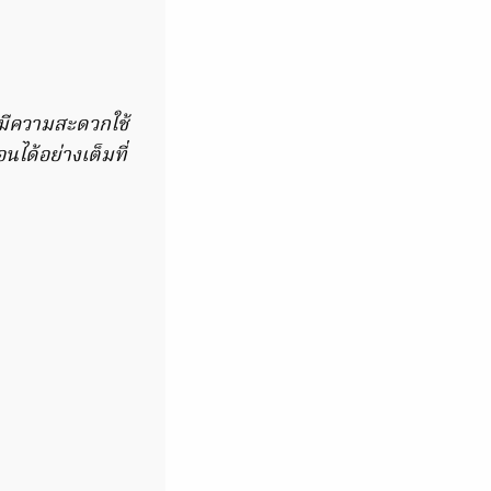
้มีความสะดวกใช้
ด้อย่างเต็มที่​