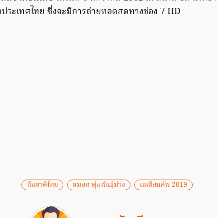
าประเทศไทย ซึ่งจะมีการถ่ายทอดสดทางช่อง 7 HD
ทีมชาติไทย
สมยศ พุ่มพันธุ์ม่วง
เอเชียนคัพ 2019