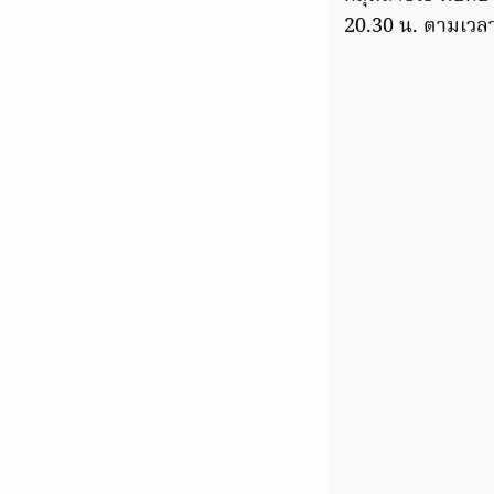
20.30 น. ตามเวล