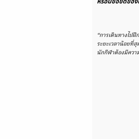
หรือมีข้อขัดข้อง
“การเดินทางไปฝึก
ระยะเวลาน้อยที่สุ
นักกีฬาต้องมีความ